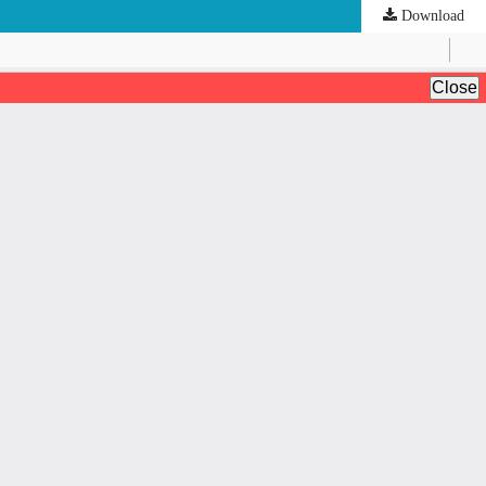
Download