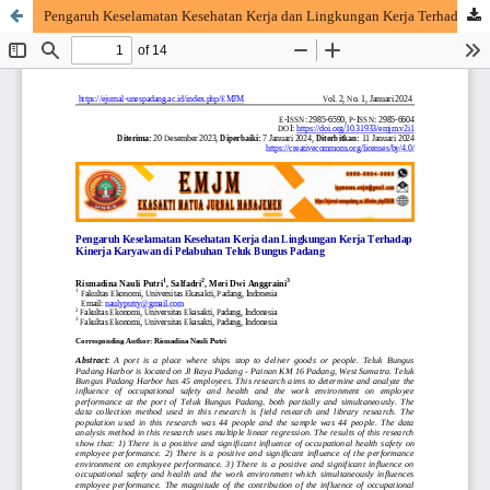
Pengaruh Keselamatan Kesehatan Kerja dan Lingkungan Kerja Terhadap Kinerja Karyawan di Pelabuhan Teluk Bungus Padang