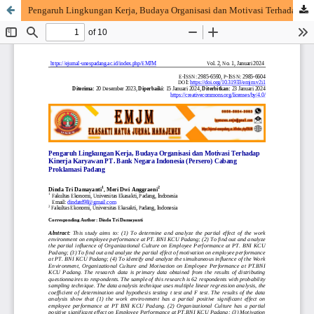
Pengaruh Lingkungan Kerja, Budaya Organisasi dan Motivasi Terhadap Kinerja Karyawan PT. Bank Negara Indonesia (Persero) Cabang Proklamasi Padang