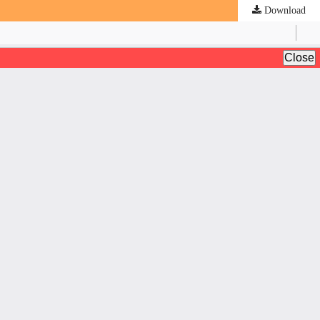
Download