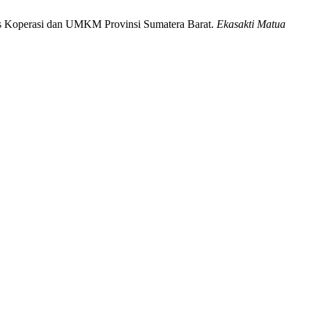
as Koperasi dan UMKM Provinsi Sumatera Barat.
Ekasakti Matua