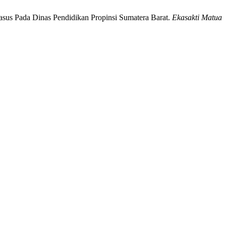
Kasus Pada Dinas Pendidikan Propinsi Sumatera Barat.
Ekasakti Matua