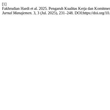
[1]
Fakhrudian Hardi et al. 2025. Pengaruh Kualitas Kerja dan Komitmen
Jurnal Manajemen
. 3, 3 (Jul. 2025), 231–248. DOI:https://doi.org/