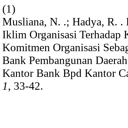
(1)
Musliana, N. .; Hadya, R. 
Iklim Organisasi Terhadap
Komitmen Organisasi Sebaga
Bank Pembangunan Daerah 
Kantor Bank Bpd Kantor C
1
, 33-42.