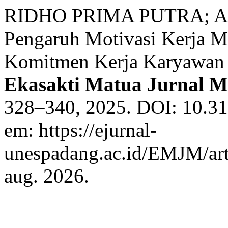
RIDHO PRIMA PUTRA; A
Pengaruh Motivasi Kerja M
Komitmen Kerja Karyawan 
Ekasakti Matua Jurnal 
328–340, 2025. DOI: 10.31
em: https://ejurnal-
unespadang.ac.id/EMJM/art
aug. 2026.