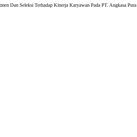
rutmen Dan Seleksi Terhadap Kinerja Karyawan Pada PT. Angkasa Pur