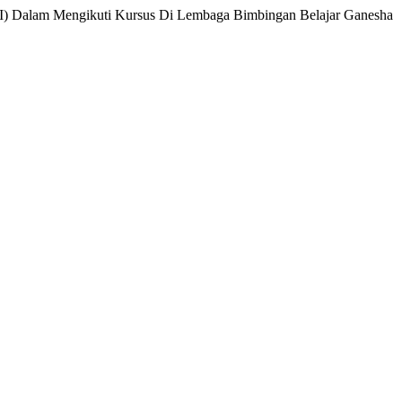
a I) Dalam Mengikuti Kursus Di Lembaga Bimbingan Belajar Ganesha