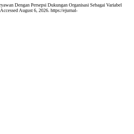
Karyawan Dengan Persepsi Dukungan Organisasi Sebagai Variabel
Accessed August 6, 2026. https://ejurnal-