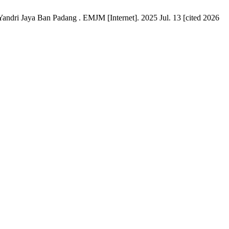
dri Jaya Ban Padang . EMJM [Internet]. 2025 Jul. 13 [cited 2026