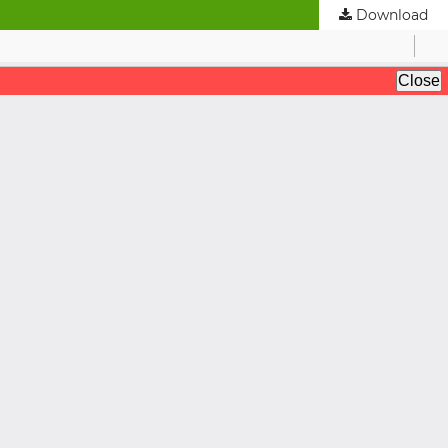
Download