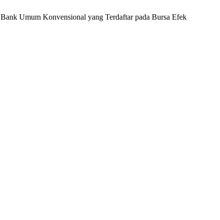
da Bank Umum Konvensional yang Terdaftar pada Bursa Efek