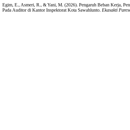
Egim, E., Asmeri, R., & Yani, M. (2026). Pengaruh Beban Kerja, P
Pada Auditor di Kantor Inspektorat Kota Sawahlunto.
Ekasakti Pares