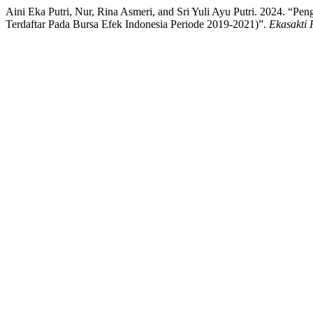
Aini Eka Putri, Nur, Rina Asmeri, and Sri Yuli Ayu Putri. 2024.
Terdaftar Pada Bursa Efek Indonesia Periode 2019-2021)”.
Ekasakti 