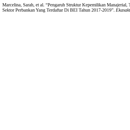
Marcelina, Sarah, et al. “Pengaruh Struktur Kepemilikan Manajerial
Sektor Perbankan Yang Terdaftar Di BEI Tahun 2017-2019”.
Ekasakt