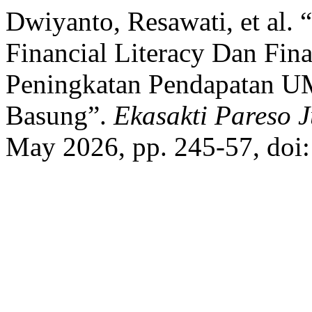
Dwiyanto, Resawati, et al
Financial Literacy Dan Fin
Peningkatan Pendapatan 
Basung”.
Ekasakti Pareso J
May 2026, pp. 245-57, doi: