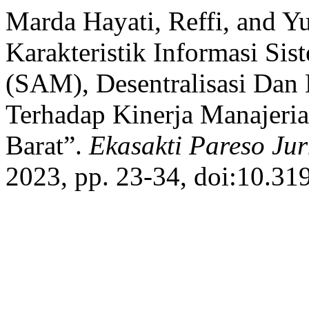
Marda Hayati, Reffi, and Yu
Karakteristik Informasi Si
(SAM), Desentralisasi Dan
Terhadap Kinerja Manajeria
Barat”.
Ekasakti Pareso Jur
2023, pp. 23-34, doi:10.31