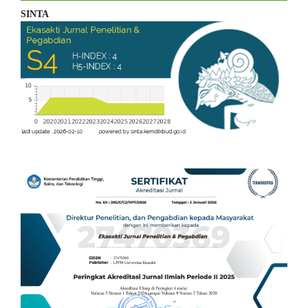
SINTA