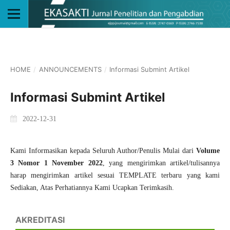
HOME
/
ANNOUNCEMENTS
/
Informasi Submint Artikel
Informasi Submint Artikel
2022-12-31
Kami Informasikan kepada Seluruh Author/Penulis Mulai dari
Volume
3 Nomor 1 November 2022
, yang mengirimkan artikel/tulisannya
harap mengirimkan artikel sesuai
TEMPLATE
terbaru yang kami
Sediakan, Atas Perhatiannya Kami Ucapkan Terimkasih.
AKREDITASI