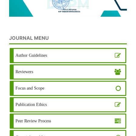
JOURNAL MENU
Author Guidelines
Reviewers
Focus and Scope
Publication Ethics
Peer Review Process