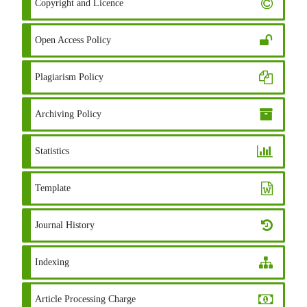
Copyright and Licence
Open Access Policy
Plagiarism Policy
Archiving Policy
Statistics
Template
Journal History
Indexing
Article Processing Charge