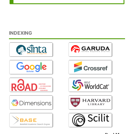
INDEXING