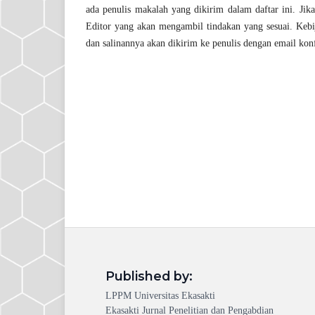
ada penulis makalah yang dikirim dalam daftar ini. Jika
Editor yang akan mengambil tindakan yang sesuai. Kebij
dan salinannya akan dikirim ke penulis dengan email kon
Published by:
LPPM Universitas Ekasakti
Ekasakti Jurnal Penelitian dan Pengabdian