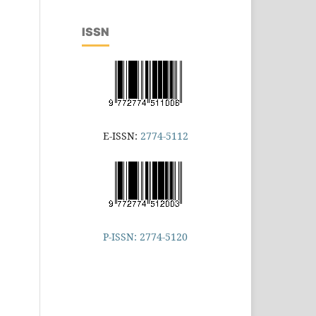
ISSN
E-ISSN:
2774-5112
P-ISSN: 2774-5120