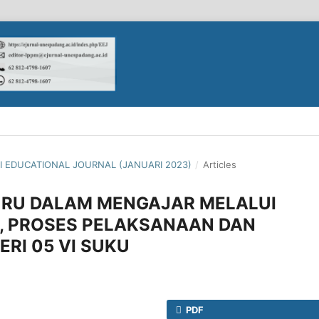
KTI EDUCATIONAL JOURNAL (JANUARI 2023)
/
Articles
URU DALAM MENGAJAR MELALUI
, PROSES PELAKSANAAN DAN
RI 05 VI SUKU
PDF