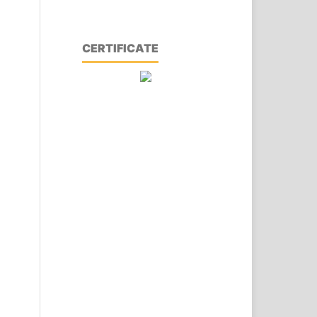
CERTIFICATE