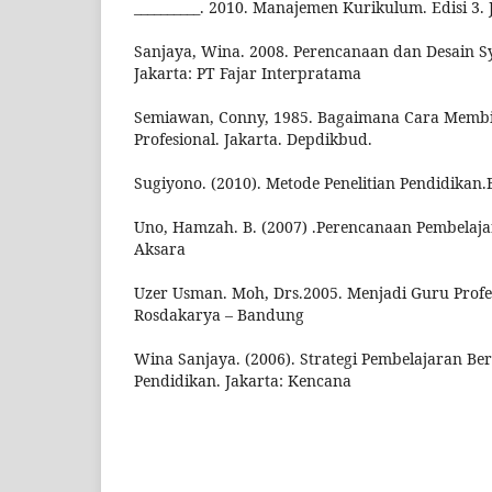
__________. 2010. Manajemen Kurikulum. Edisi 3. 
Sanjaya, Wina. 2008. Perencanaan dan Desain S
Jakarta: PT Fajar Interpratama
Semiawan, Conny, 1985. Bagaimana Cara Memb
Profesional. Jakarta. Depdikbud.
Sugiyono. (2010). Metode Penelitian Pendidikan
Uno, Hamzah. B. (2007) .Perencanaan Pembelajar
Aksara
Uzer Usman. Moh, Drs.2005. Menjadi Guru Profe
Rosdakarya – Bandung
Wina Sanjaya. (2006). Strategi Pembelajaran Ber
Pendidikan. Jakarta: Kencana