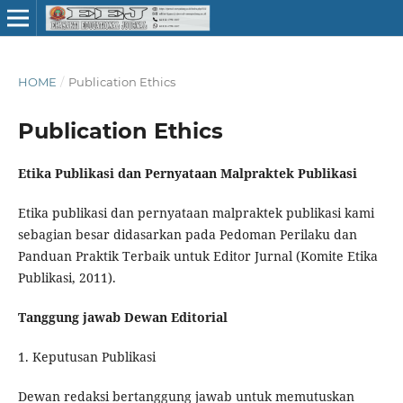
HOME
/
Publication Ethics
Publication Ethics
Etika Publikasi dan Pernyataan Malpraktek Publikasi
Etika publikasi dan pernyataan malpraktek publikasi kami
sebagian besar didasarkan pada Pedoman Perilaku dan
Panduan Praktik Terbaik untuk Editor Jurnal (Komite Etika
Publikasi, 2011).
Tanggung jawab Dewan Editorial
1. Keputusan Publikasi
Dewan redaksi bertanggung jawab untuk memutuskan