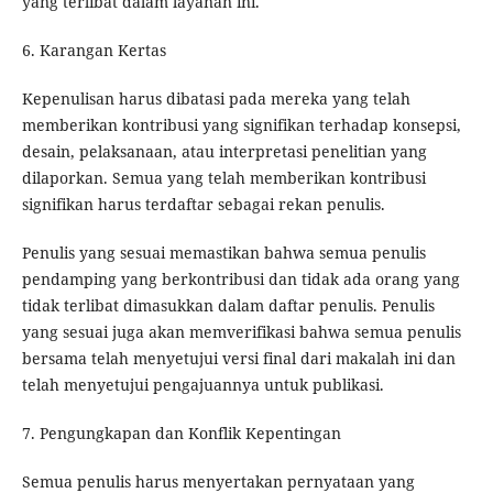
yang terlibat dalam layanan ini.
6. Karangan Kertas
Kepenulisan harus dibatasi pada mereka yang telah
memberikan kontribusi yang signifikan terhadap konsepsi,
desain, pelaksanaan, atau interpretasi penelitian yang
dilaporkan. Semua yang telah memberikan kontribusi
signifikan harus terdaftar sebagai rekan penulis.
Penulis yang sesuai memastikan bahwa semua penulis
pendamping yang berkontribusi dan tidak ada orang yang
tidak terlibat dimasukkan dalam daftar penulis. Penulis
yang sesuai juga akan memverifikasi bahwa semua penulis
bersama telah menyetujui versi final dari makalah ini dan
telah menyetujui pengajuannya untuk publikasi.
7. Pengungkapan dan Konflik Kepentingan
Semua penulis harus menyertakan pernyataan yang