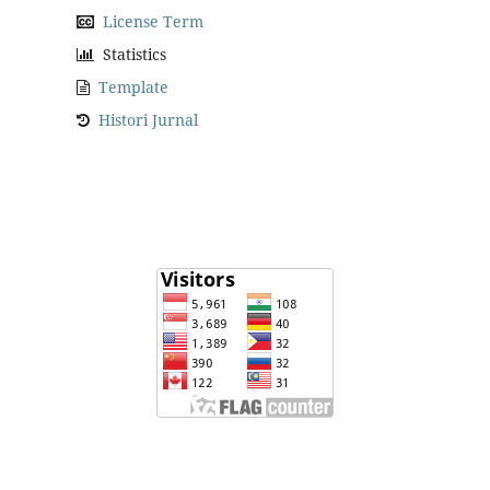
License Term
Statistics
Template
Histori Jurnal