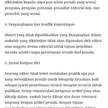
dikirimkan kepada siapa pun selain penulis yang sesuai,
pengulas, pengulas potensial, penasihat editorial lain, dan
penerbit, yang sesuai.
4. Pengungkapan dan Konflik Kepentingan
Materi yang tidak dipublikasikan yang diungkapkan dalam
makalah yang dikirimkan tidak akan digunakan oleh editor
atau anggota dewan editorial untuk tujuan penelitian
mereka sendiri tanpa persetujuan tertulis dari penulis.
5. Jurnal Kutipan Diri
Seorang editor tidak boleh melakukan praktik apa pun
yang mewajibkan penulis untuk mengutip jurnalnya baik
sebagai syarat penerimaan tersirat maupun tersurat untuk
publikasi. Setiap rekomendasi mengenai artikel yang akan
dikutip dalam naskah harus dibuat atas dasar relevansi
langsung dengan artikel penulis, dengan tujuan