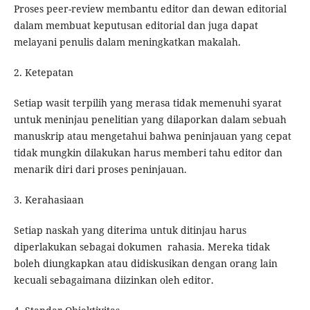
Proses peer-review membantu editor dan dewan editorial
dalam membuat keputusan editorial dan juga dapat
melayani penulis dalam meningkatkan makalah.
2. Ketepatan
Setiap wasit terpilih yang merasa tidak memenuhi syarat
untuk meninjau penelitian yang dilaporkan dalam sebuah
manuskrip atau mengetahui bahwa peninjauan yang cepat
tidak mungkin dilakukan harus memberi tahu editor dan
menarik diri dari proses peninjauan.
3. Kerahasiaan
Setiap naskah yang diterima untuk ditinjau harus
diperlakukan sebagai dokumen rahasia. Mereka tidak
boleh diungkapkan atau didiskusikan dengan orang lain
kecuali sebagaimana diizinkan oleh editor.