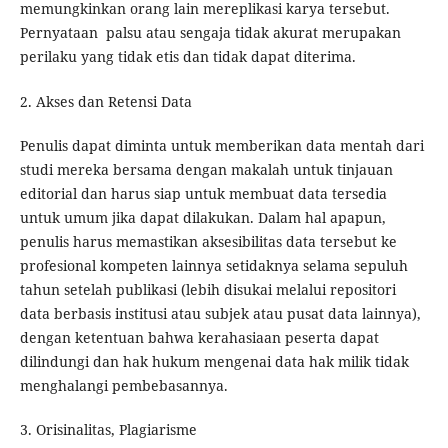
memungkinkan orang lain mereplikasi karya tersebut.
Pernyataan palsu atau sengaja tidak akurat merupakan
perilaku yang tidak etis dan tidak dapat diterima.
2. Akses dan Retensi Data
Penulis dapat diminta untuk memberikan data mentah dari
studi mereka bersama dengan makalah untuk tinjauan
editorial dan harus siap untuk membuat data tersedia
untuk umum jika dapat dilakukan. Dalam hal apapun,
penulis harus memastikan aksesibilitas data tersebut ke
profesional kompeten lainnya setidaknya selama sepuluh
tahun setelah publikasi (lebih disukai melalui repositori
data berbasis institusi atau subjek atau pusat data lainnya),
dengan ketentuan bahwa kerahasiaan peserta dapat
dilindungi dan hak hukum mengenai data hak milik tidak
menghalangi pembebasannya.
3. Orisinalitas, Plagiarisme