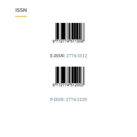
ISSN
E-ISSN:
2774-5112
P-ISSN: 2774-5120