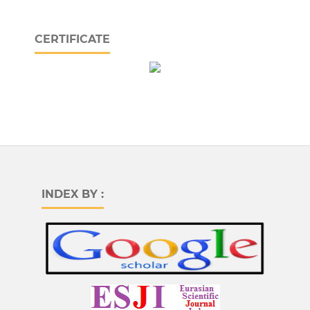
CERTIFICATE
INDEX BY :