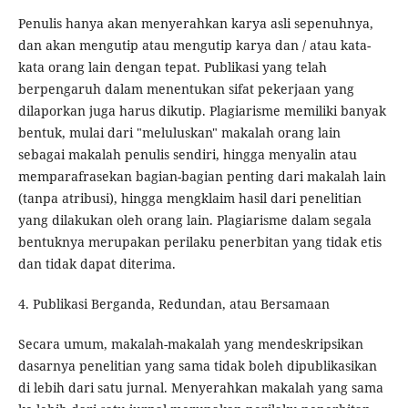
Penulis hanya akan menyerahkan karya asli sepenuhnya,
dan akan mengutip atau mengutip karya dan / atau kata-
kata orang lain dengan tepat. Publikasi yang telah
berpengaruh dalam menentukan sifat pekerjaan yang
dilaporkan juga harus dikutip. Plagiarisme memiliki banyak
bentuk, mulai dari "meluluskan" makalah orang lain
sebagai makalah penulis sendiri, hingga menyalin atau
memparafrasekan bagian-bagian penting dari makalah lain
(tanpa atribusi), hingga mengklaim hasil dari penelitian
yang dilakukan oleh orang lain. Plagiarisme dalam segala
bentuknya merupakan perilaku penerbitan yang tidak etis
dan tidak dapat diterima.
4. Publikasi Berganda, Redundan, atau Bersamaan
Secara umum, makalah-makalah yang mendeskripsikan
dasarnya penelitian yang sama tidak boleh dipublikasikan
di lebih dari satu jurnal. Menyerahkan makalah yang sama