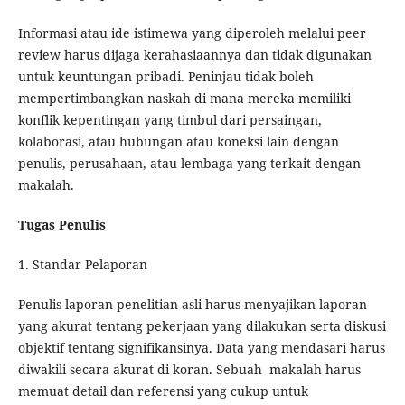
Informasi atau ide istimewa yang diperoleh melalui peer
review harus dijaga kerahasiaannya dan tidak digunakan
untuk keuntungan pribadi. Peninjau tidak boleh
mempertimbangkan naskah di mana mereka memiliki
konflik kepentingan yang timbul dari persaingan,
kolaborasi, atau hubungan atau koneksi lain dengan
penulis, perusahaan, atau lembaga yang terkait dengan
makalah.
Tugas Penulis
1. Standar Pelaporan
Penulis laporan penelitian asli harus menyajikan laporan
yang akurat tentang pekerjaan yang dilakukan serta diskusi
objektif tentang signifikansinya. Data yang mendasari harus
diwakili secara akurat di koran. Sebuah makalah harus
memuat detail dan referensi yang cukup untuk