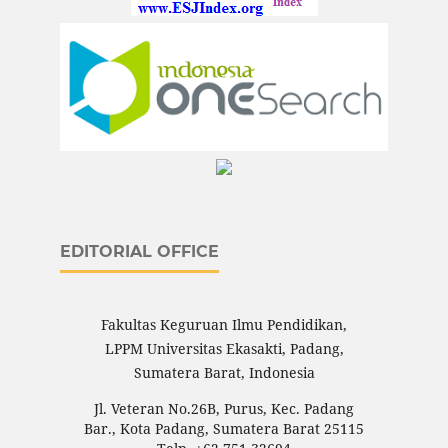
EDITORIAL OFFICE
Fakultas Keguruan Ilmu Pendidikan,
LPPM Universitas Ekasakti, Padang,
Sumatera Barat, Indonesia
Jl. Veteran No.26B, Purus, Kec. Padang
Bar., Kota Padang, Sumatera Barat 25115