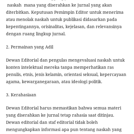
naskah mana yang diserahkan ke jurnal yang akan
diterbitkan. Keputusan Pemimpin Editor untuk menerima
atau menolak naskah untuk publikasi didasarkan pada
kepentingannya, orisinalitas, kejelasan, dan relevansinya
dengan ruang lingkup jurnal.
2. Permainan yang Adil
Dewan Editorial dan pengulas mengevaluasi naskah untuk
konten intelektual mereka tanpa memperhatikan ras
penulis, etnis, jenis kelamin, orientasi seksual, kepercayaan
agama, kewarganegaraan, atau ideologi politik.
3. Kerahasiaan
Dewan Editorial harus memastikan bahwa semua materi
yang diserahkan ke jurnal tetap rahasia saat ditinjau.
Dewan editorial dan staf editorial tidak boleh
mengungkapkan informasi apa pun tentang naskah yang