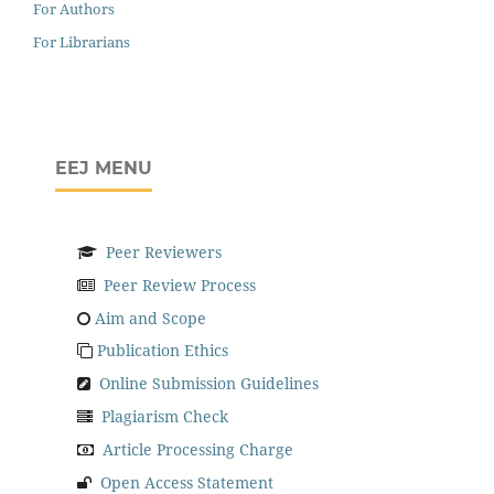
For Authors
For Librarians
EEJ MENU
Peer Reviewers
Peer Review Process
Aim and Scope
Publication Ethics
Online Submission Guidelines
Plagiarism Check
Article Processing Charge
Open Access Statement