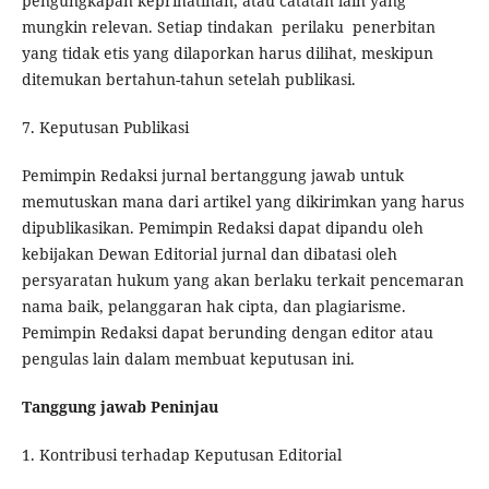
pengungkapan keprihatinan, atau catatan lain yang
mungkin relevan. Setiap tindakan perilaku penerbitan
yang tidak etis yang dilaporkan harus dilihat, meskipun
ditemukan bertahun-tahun setelah publikasi.
7. Keputusan Publikasi
Pemimpin Redaksi jurnal bertanggung jawab untuk
memutuskan mana dari artikel yang dikirimkan yang harus
dipublikasikan. Pemimpin Redaksi dapat dipandu oleh
kebijakan Dewan Editorial jurnal dan dibatasi oleh
persyaratan hukum yang akan berlaku terkait pencemaran
nama baik, pelanggaran hak cipta, dan plagiarisme.
Pemimpin Redaksi dapat berunding dengan editor atau
pengulas lain dalam membuat keputusan ini.
Tanggung jawab Peninjau
1. Kontribusi terhadap Keputusan Editorial