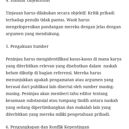
4. Standar Objektivitas
Tinjauan harus dilakukan secara objektif. Kritik pribadi
terhadap penulis tidak pantas. Wasit harus
mengekspresikan pandangan mereka dengan jelas dengan
argumen yang mendukung.
5. Pengakuan Sumber
Peninjau harus mengidentifikasi kasus-kasus di mana karya
yang diterbitkan relevan yang disebutkan dalam naskah
belum dikutip di bagian referensi. Mereka harus
menunjukkan apakah pengamatan atau argumen yang
berasal dari publikasi lain disertai oleh sumber masing-
masing. Peninjau akan memberi tahu editor tentang
kesamaan substansial atau tumpang tindih antara naskah
yang sedang dipertimbangkan dan makalah lain yang
diterbitkan yang mereka miliki pengetahuan pribadi.
6. Pengungkapan dan Konflik Kepentingan