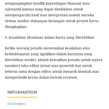
mengungkapkan konflik kepentingan finansial atau
substantif lainnya yang dapat ditafsirkan untuk
mempengaruhi hasil atau interpretasi naskah mereka.
Semua sumber dukungan keuangan untuk proyek harus
diungkapkan.
8. Kesalahan Mendasar dalam Karya yang Diterbitkan
Ketika seorang penulis menemukan kesalahan atau
ketidaktepatan yang signifikan dalam karyanya yang
diterbitkan sendiri, adalah kewajiban penulis untuk segera
memberi tahu editor jurnal atau penerbit dan untuk
bekerja sama dengan editor untuk menarik kembali atau
memperbaiki kertas dalam bentuk erratum.
INFORMATION
For Readers