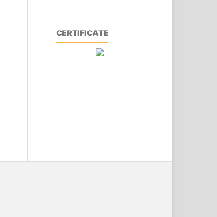
CERTIFICATE