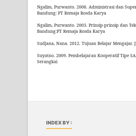
Ngalim, Purwanto. 2008. Administrasi dan Super
Bandung: PT Remaja Rosda Karya
Ngalim, Purwanto. 2003. Prinsip-prinsip dan Tek
Bandung:PT Remaja Rosda Karya
Sudjana, Nana. 2012. Tujuan Belajar Mengajar. J
Suyatno. 2009. Pembelajaran Kooperatif Tipe SA
Serangkai
INDEX BY :