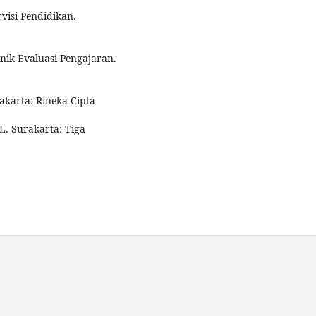
visi Pendidikan.
nik Evaluasi Pengajaran.
akarta: Rineka Cipta
L. Surakarta: Tiga