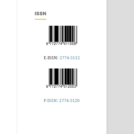
ISSN
E-ISSN:
2774-5112
P-ISSN: 2774-5120