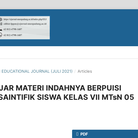
TI EDUCATIONAL JOURNAL (JULI 2021)
/
Articles
JAR MATERI INDAHNYA BERPUISI
INTIFIK SISWA KELAS VII MTsN 05
PDF