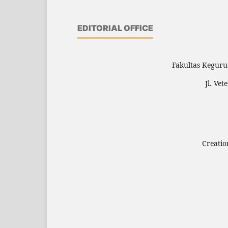
EDITORIAL OFFICE
Fakultas Keguru
Jl. Ve
Creatio