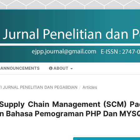
ANNOUNCEMENTS
ABOUT
KTI JURNAL PENELITIAN DAN PEGABDIAN
/
Articles
 Supply Chain Management (SCM) Pa
an Bahasa Pemograman PHP Dan MYS