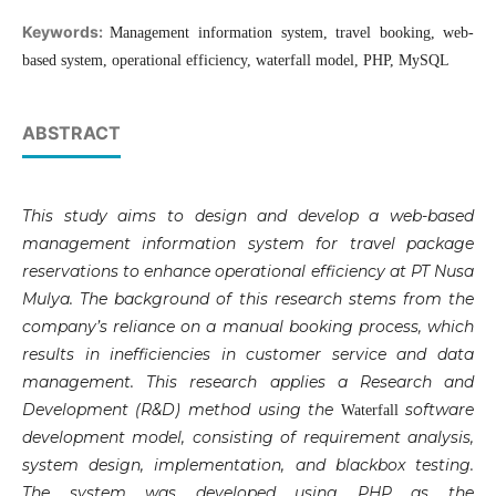
Keywords:
Management information system, travel booking, web-
based system, operational efficiency, waterfall model, PHP, MySQL
ABSTRACT
This study aims to design and develop a web-based
management information system for travel package
reservations to enhance operational efficiency at PT Nusa
Mulya. The background of this research stems from the
company’s reliance on a manual booking process, which
results in inefficiencies in customer service and data
management. This research applies a Research and
Development (R&D) method using the
software
Waterfall
development model, consisting of requirement analysis,
system design, implementation, and blackbox testing.
The system was developed using PHP as the