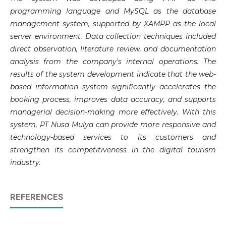
programming language and MySQL as the database
management system, supported by XAMPP as the local
server environment. Data collection techniques included
direct observation, literature review, and documentation
analysis from the company's internal operations. The
results of the system development indicate that the web-
based information system significantly accelerates the
booking process, improves data accuracy, and supports
managerial decision-making more effectively. With this
system, PT Nusa Mulya can provide more responsive and
technology-based services to its customers and
strengthen its competitiveness in the digital tourism
industry.
REFERENCES