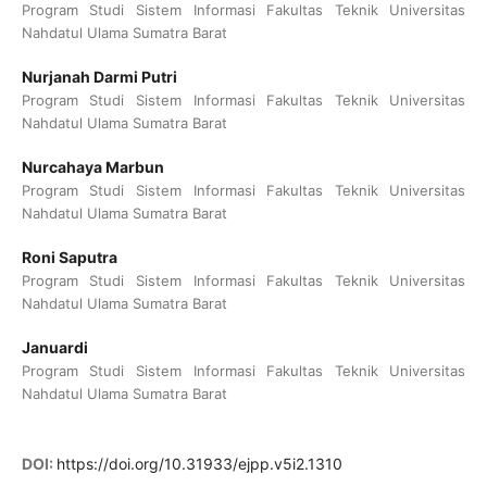
Program Studi Sistem Informasi Fakultas Teknik Universitas
Nahdatul Ulama Sumatra Barat
Nurjanah Darmi Putri
Program Studi Sistem Informasi Fakultas Teknik Universitas
Nahdatul Ulama Sumatra Barat
Nurcahaya Marbun
Program Studi Sistem Informasi Fakultas Teknik Universitas
Nahdatul Ulama Sumatra Barat
Roni Saputra
Program Studi Sistem Informasi Fakultas Teknik Universitas
Nahdatul Ulama Sumatra Barat
Januardi
Program Studi Sistem Informasi Fakultas Teknik Universitas
Nahdatul Ulama Sumatra Barat
DOI:
https://doi.org/10.31933/ejpp.v5i2.1310