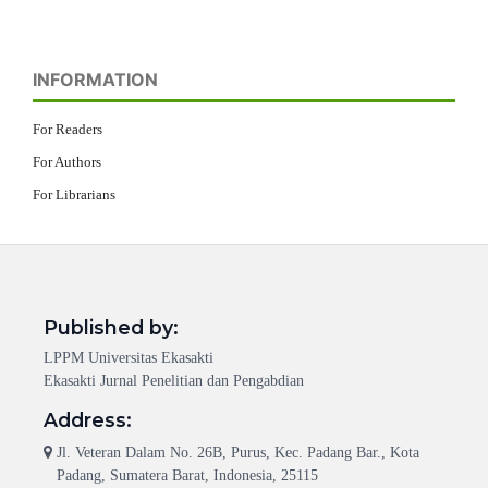
INFORMATION
For Readers
For Authors
For Librarians
Published by:
LPPM Universitas Ekasakti
Ekasakti Jurnal Penelitian dan Pengabdian
Address:
Jl. Veteran Dalam No. 26B, Purus, Kec. Padang Bar., Kota
Padang, Sumatera Barat, Indonesia, 25115