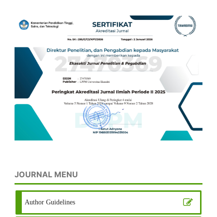
JOURNAL MENU
Author Guidelines