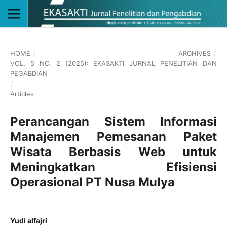
HOME
/
ARCHIVES
/
VOL. 5 NO. 2 (2025): EKASAKTI JURNAL PENELITIAN DAN
PEGABDIAN
/
Articles
Perancangan Sistem Informasi
Manajemen Pemesanan Paket
Wisata Berbasis Web untuk
Meningkatkan Efisiensi
Operasional PT Nusa Mulya
Yudi alfajri