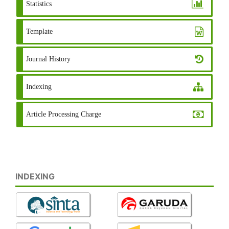
Statistics
Template
Journal History
Indexing
Article Processing Charge
INDEXING