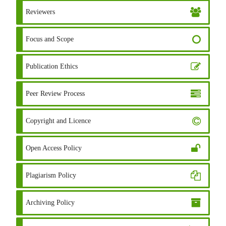
Reviewers
Focus and Scope
Publication Ethics
Peer Review Process
Copyright and Licence
Open Access Policy
Plagiarism Policy
Archiving Policy