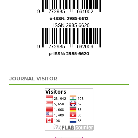
e-ISSN: 2985-6612
p-ISSN: 2985-6620
JOURNAL VISITOR