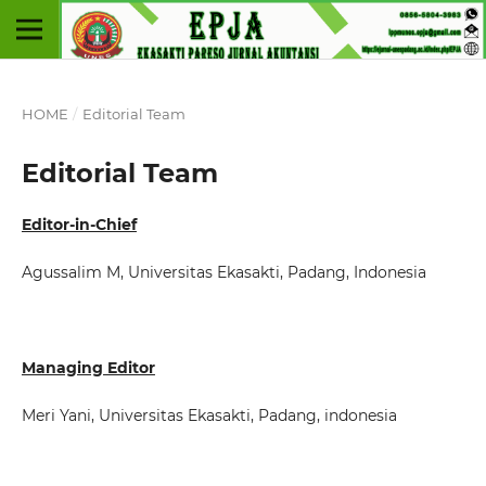
HOME
/
Editorial Team
Editorial Team
Editor-in-Chief
Agussalim M
, Universitas Ekasakti, Padang, Indonesia
Managing Editor
Meri Yani
, Universitas Ekasakti, Padang, indonesia