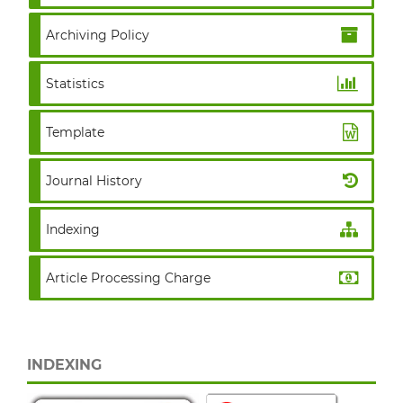
Archiving Policy
Statistics
Template
Journal History
Indexing
Article Processing Charge
INDEXING