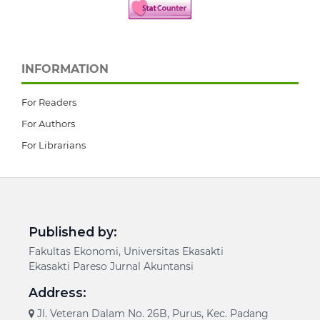
INFORMATION
For Readers
For Authors
For Librarians
Published by:
Fakultas Ekonomi, Universitas Ekasakti
Ekasakti Pareso Jurnal Akuntansi
Address:
Jl. Veteran Dalam No. 26B, Purus, Kec. Padang