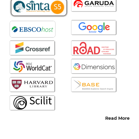
Read More