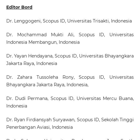
Editor Bord
Dr. Lenggogeni
,
Scopus ID
, Universitas Trisakti, Indonesia
Dr. Mochammad Mukti Ali
, Scopus ID, Universitas
Indonesia Membangun, Indonesia
Dr. Yayan Hendayana
, Scopus ID, Universitas Bhayangkara
Jakarta Raya, Indonesia
Dr. Zahara Tussoleha Rony
,
Scopus ID
, Universitas
Bhayangkara Jakarta Raya, Indonesia,
Dr. Dudi Permana
,
Scopus ID
, Universitas Mercu Buana,
Indonesia
Dr. Ryan Firdiansyah Suryawan
,
Scopus ID
, Sekolah Tinggi
Penerbangan Aviasi, Indonesia