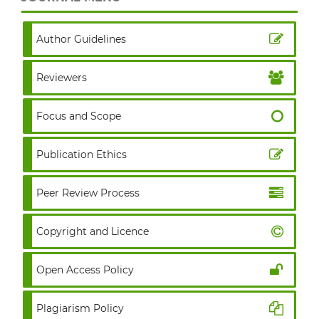
Author Guidelines
Reviewers
Focus and Scope
Publication Ethics
Peer Review Process
Copyright and Licence
Open Access Policy
Plagiarism Policy