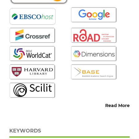
Read More
KEYWORDS