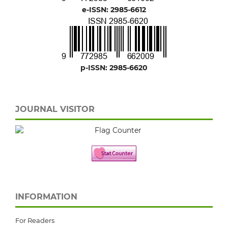
e-ISSN: 2985-6612
p-ISSN: 2985-6620
JOURNAL VISITOR
INFORMATION
For Readers