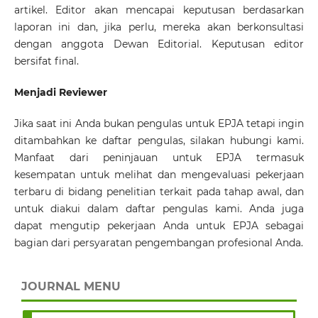
artikel. Editor akan mencapai keputusan berdasarkan
laporan ini dan, jika perlu, mereka akan berkonsultasi
dengan anggota Dewan Editorial. Keputusan editor
bersifat final.
Menjadi Reviewer
Jika saat ini Anda bukan pengulas untuk EPJA tetapi ingin
ditambahkan ke daftar pengulas, silakan hubungi kami.
Manfaat dari peninjauan untuk EPJA termasuk
kesempatan untuk melihat dan mengevaluasi pekerjaan
terbaru di bidang penelitian terkait pada tahap awal, dan
untuk diakui dalam daftar pengulas kami. Anda juga
dapat mengutip pekerjaan Anda untuk EPJA sebagai
bagian dari persyaratan pengembangan profesional Anda.
JOURNAL MENU