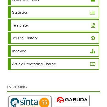
Statistics
Template
Journal History
Indexing
Article Processing Charge
INDEXING