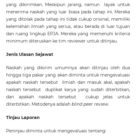
yang dikirimkan. Meskipun jarang, namun layak untuk
menerima naskah yang luar biasa pada tahap ini. Mereka
yang ditolak pada tahap ini tidak cukup orisinal, memiliki
kelemahan ilmiah yang serius, atau berada di luar tujuan
dan ruang lingkup EPJA. Mereka yang memenuhi kriteria
minimum diteruskan ke tim reviewer untuk ditinjau.
Jenis Ulasan Sejawat
Naskah yang dikirim umumnya akan ditinjau oleh dua
hingga tiga pakar yang akan diminta untuk mengevaluasi
apakah naskah tersebut ilmiah dan masuk akal, apakah
naskah tersebut duplikat karya yang sudah diterbitkan,
dan apakah naskah tersebut cukup jelas untuk
diterbitkan. Metodenya adalah
blind peer review
.
Tinjau Laporan
Peninjau diminta untuk mengevaluasi tentang: