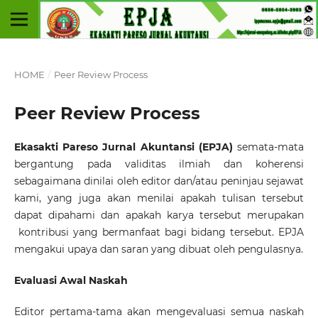
HOME
/
Peer Review Process
Peer Review Process
Ekasakti Pareso Jurnal Akuntansi (EPJA)
semata-mata
bergantung pada validitas ilmiah dan koherensi
sebagaimana dinilai oleh editor dan/atau peninjau sejawat
kami, yang juga akan menilai apakah tulisan tersebut
dapat dipahami dan apakah karya tersebut merupakan
kontribusi yang bermanfaat bagi bidang tersebut. EPJA
mengakui upaya dan saran yang dibuat oleh pengulasnya.
Evaluasi Awal Naskah
Editor pertama-tama akan mengevaluasi semua naskah