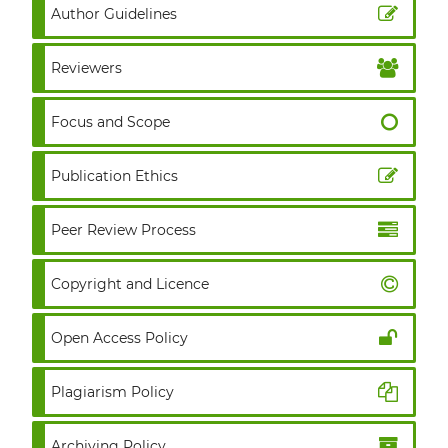
Author Guidelines
Reviewers
Focus and Scope
Publication Ethics
Peer Review Process
Copyright and Licence
Open Access Policy
Plagiarism Policy
Archiving Policy