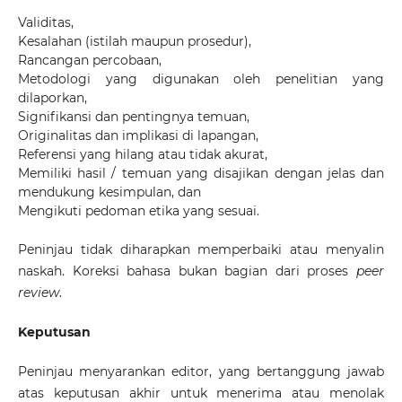
Validitas,
Kesalahan (istilah maupun prosedur),
Rancangan percobaan,
Metodologi yang digunakan oleh penelitian yang
dilaporkan,
Signifikansi dan pentingnya temuan,
Originalitas dan implikasi di lapangan,
Referensi yang hilang atau tidak akurat,
Memiliki hasil / temuan yang disajikan dengan jelas dan
mendukung kesimpulan, dan
Mengikuti pedoman etika yang sesuai.
Peninjau tidak diharapkan memperbaiki atau menyalin
naskah. Koreksi bahasa bukan bagian dari proses
peer
review
.
Keputusan
Peninjau menyarankan editor, yang bertanggung jawab
atas keputusan akhir untuk menerima atau menolak