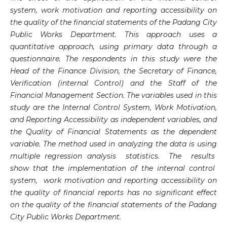
system, work motivation and reporting accessibility on
the quality of the financial statements of the Padang City
Public Works Department. This approach uses a
quantitative approach, using primary data through a
questionnaire. The respondents in this study were the
Head of the Finance Division, the Secretary of Finance,
Verification (internal Control) and the Staff of the
Financial Management Section. The variables used in this
study are the Internal Control System, Work Motivation,
and Reporting Accessibility as independent variables, and
the Quality of Financial Statements as the dependent
variable. The method used in analyzing the data is using
multiple regression analysis statistics. The results
show that the implementation of the internal control
system, work motivation and reporting accessibility on
the quality of financial reports has no significant effect
on the quality of the financial statements of the Padang
City Public Works Department
.