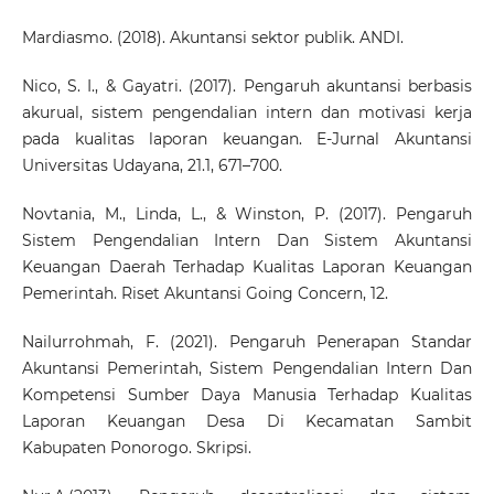
Mardiasmo. (2018). Akuntansi sektor publik. ANDI.
Nico, S. I., & Gayatri. (2017). Pengaruh akuntansi berbasis
akurual, sistem pengendalian intern dan motivasi kerja
pada kualitas laporan keuangan. E-Jurnal Akuntansi
Universitas Udayana, 21.1, 671–700.
Novtania, M., Linda, L., & Winston, P. (2017). Pengaruh
Sistem Pengendalian Intern Dan Sistem Akuntansi
Keuangan Daerah Terhadap Kualitas Laporan Keuangan
Pemerintah. Riset Akuntansi Going Concern, 12.
Nailurrohmah, F. (2021). Pengaruh Penerapan Standar
Akuntansi Pemerintah, Sistem Pengendalian Intern Dan
Kompetensi Sumber Daya Manusia Terhadap Kualitas
Laporan Keuangan Desa Di Kecamatan Sambit
Kabupaten Ponorogo. Skripsi.