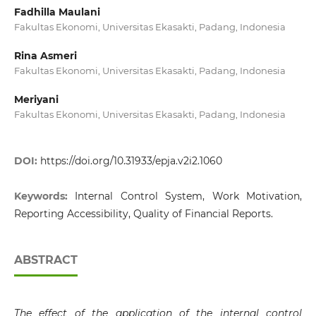
Fadhilla Maulani
Fakultas Ekonomi, Universitas Ekasakti, Padang, Indonesia
Rina Asmeri
Fakultas Ekonomi, Universitas Ekasakti, Padang, Indonesia
Meriyani
Fakultas Ekonomi, Universitas Ekasakti, Padang, Indonesia
DOI:
https://doi.org/10.31933/epja.v2i2.1060
Keywords:
Internal Control System, Work Motivation,
Reporting Accessibility, Quality of Financial Reports.
ABSTRACT
The effect of the application of the internal control