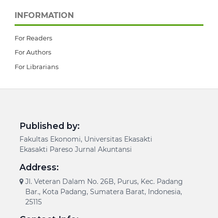
INFORMATION
For Readers
For Authors
For Librarians
Published by:
Fakultas Ekonomi, Universitas Ekasakti
Ekasakti Pareso Jurnal Akuntansi
Address:
Jl. Veteran Dalam No. 26B, Purus, Kec. Padang
Bar., Kota Padang, Sumatera Barat, Indonesia,
25115