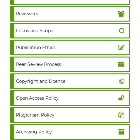
Reviewers
Focus and Scope
Publication Ethics
Peer Review Process
Copyright and Licence
Open Access Policy
Plagiarism Policy
Archiving Policy