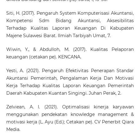
Siti, H. (2017). Pengaruh System Komputerisasi Akuntansi,
Kompetensi Sdm Bidang Akuntansi, Aksesibilitas
Terhadap Kualitas Laporan Keuangan Di Kabupaten
Majene Sulawesi Barat. Ilmiah Tarbiyah Umat, 7.
Wiwin, Y., & Abdulloh, M. (2017). Kualitas Pelaporan
keuangan (cetakan pe). KENCANA.
Yesti, A. (2021). Pengaruh Efektivitas Penerapan Standar
Akuntansi Pemerintah, Pengalaman Kerja Dan Motivasi
Kerja Terhadap Kualitas Laporan Keuangan Pemerintah
Daerah Kabupaten Kuantan Singingi. Juhan Perak, 2.
Zelviean, A. I. (2021). Optimalisasi kinerja karyawan
menggunakan pendekatan knowledge management &
motivasi kerja (L. Ayu (Ed.); Cetakan pe). CV Penerbit Qiara
Media.