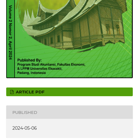
ARTICLE PDF
PUBLISHED
2024-05-06