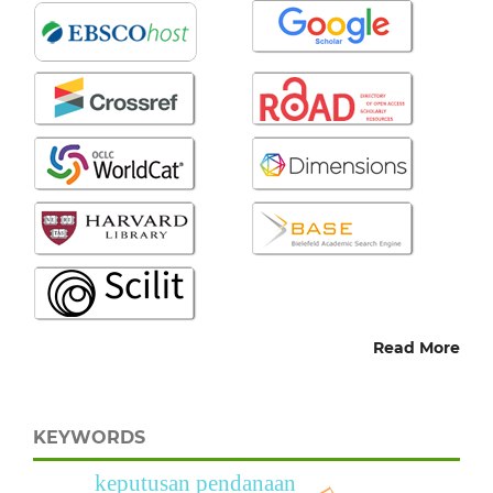
Read More
KEYWORDS
keputusan pendanaan