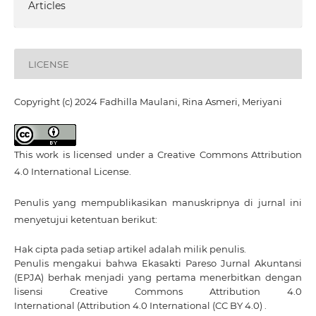
Articles
LICENSE
Copyright (c) 2024 Fadhilla Maulani, Rina Asmeri, Meriyani
This work is licensed under a
Creative Commons Attribution
4.0 International License
.
Penulis yang mempublikasikan manuskripnya di jurnal ini
menyetujui ketentuan berikut:
Hak cipta pada setiap artikel adalah milik penulis.
Penulis mengakui bahwa Ekasakti Pareso Jurnal Akuntansi
(EPJA) berhak menjadi yang pertama menerbitkan dengan
lisensi Creative Commons Attribution 4.0
International
(Attribution 4.0 International (CC BY 4.0) .