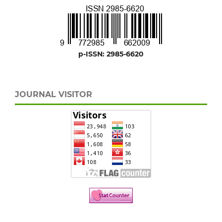
p-ISSN: 2985-6620
JOURNAL VISITOR