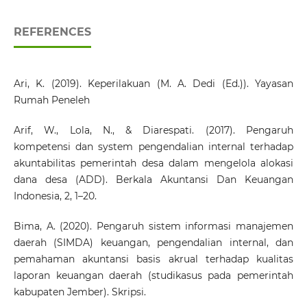
REFERENCES
Ari, K. (2019). Keperilakuan (M. A. Dedi (Ed.)). Yayasan
Rumah Peneleh
Arif, W., Lola, N., & Diarespati. (2017). Pengaruh
kompetensi dan system pengendalian internal terhadap
akuntabilitas pemerintah desa dalam mengelola alokasi
dana desa (ADD). Berkala Akuntansi Dan Keuangan
Indonesia, 2, 1–20.
Bima, A. (2020). Pengaruh sistem informasi manajemen
daerah (SIMDA) keuangan, pengendalian internal, dan
pemahaman akuntansi basis akrual terhadap kualitas
laporan keuangan daerah (studikasus pada pemerintah
kabupaten Jember). Skripsi.