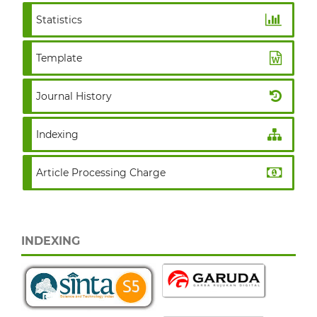
Statistics
Template
Journal History
Indexing
Article Processing Charge
INDEXING