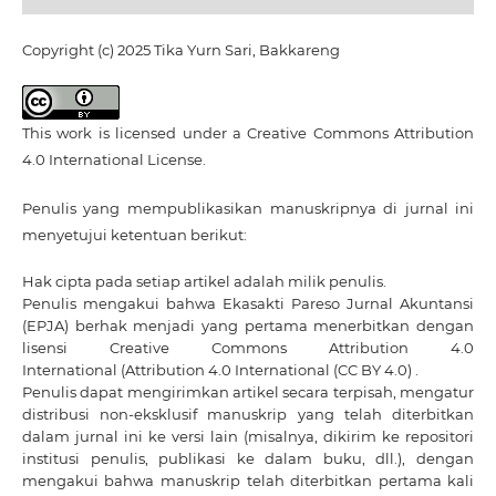
Copyright (c) 2025 Tika Yurn Sari, Bakkareng
This work is licensed under a
Creative Commons Attribution
4.0 International License
.
Penulis yang mempublikasikan manuskripnya di jurnal ini
menyetujui ketentuan berikut:
Hak cipta pada setiap artikel adalah milik penulis.
Penulis mengakui bahwa Ekasakti Pareso Jurnal Akuntansi
(EPJA) berhak menjadi yang pertama menerbitkan dengan
lisensi Creative Commons Attribution 4.0
International
(Attribution 4.0 International (CC BY 4.0) .
Penulis dapat mengirimkan artikel secara terpisah, mengatur
distribusi non-eksklusif manuskrip yang telah diterbitkan
dalam jurnal ini ke versi lain (misalnya, dikirim ke repositori
institusi penulis, publikasi ke dalam buku, dll.), dengan
mengakui bahwa manuskrip telah diterbitkan pertama kali