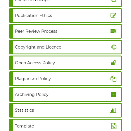
Publication Ethics
Peer Review Process
Copyright and Licence
Open Access Policy
Plagiarism Policy
Archiving Policy
Statistics
Template