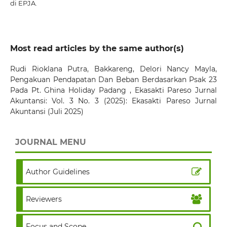
di EPJA.
Most read articles by the same author(s)
Rudi Rioklana Putra, Bakkareng, Delori Nancy Mayla,
Pengakuan Pendapatan Dan Beban Berdasarkan Psak 23
Pada Pt. Ghina Holiday Padang
,
Ekasakti Pareso Jurnal
Akuntansi: Vol. 3 No. 3 (2025): Ekasakti Pareso Jurnal
Akuntansi (Juli 2025)
JOURNAL MENU
Author Guidelines
Reviewers
Focus and Scope