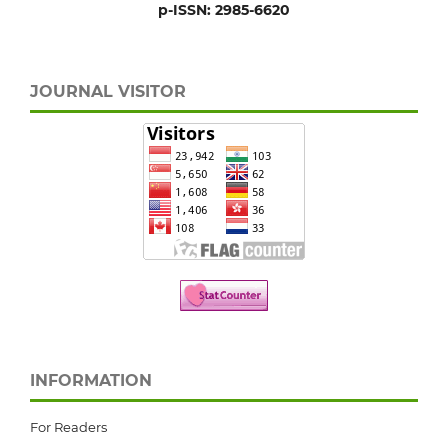
p-ISSN: 2985-6620
JOURNAL VISITOR
INFORMATION
For Readers