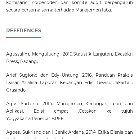
komisaris indipendden dan komite audit berpengaruh
secara bersama sama terhadap Manajemen laba.
REFERENCES
Agussalim, Manguluang. 2016.Statistik Lanjutan, Ekasakti
Press, Padang.
Arief Sugiono dan Edy Untung. 2016. Panduan Praktis
Dasar Analisa Laporan Keuangan Edisi Revisi. Jakarta :
Grasindo.
Agus Sartono. 2014. Manajemen Keuangan Teori dan
Aplikasi. Edisi empat .Cetakan ke tujuh
Yogyakarta:Penerbit BPFE.
Agoes, Sukrisno dan I Cenik Ardana. 2014. Etika Bisnis dan