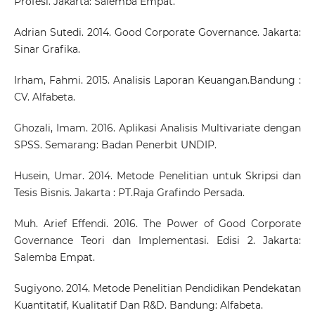
Profesi. Jakarta: Salemba Empat.
Adrian Sutedi. 2014. Good Corporate Governance. Jakarta:
Sinar Grafika.
Irham, Fahmi. 2015. Analisis Laporan Keuangan.Bandung :
CV. Alfabeta.
Ghozali, Imam. 2016. Aplikasi Analisis Multivariate dengan
SPSS. Semarang: Badan Penerbit UNDIP.
Husein, Umar. 2014. Metode Penelitian untuk Skripsi dan
Tesis Bisnis. Jakarta : PT.Raja Grafindo Persada.
Muh. Arief Effendi. 2016. The Power of Good Corporate
Governance Teori dan Implementasi. Edisi 2. Jakarta:
Salemba Empat.
Sugiyono. 2014. Metode Penelitian Pendidikan Pendekatan
Kuantitatif, Kualitatif Dan R&D. Bandung: Alfabeta.