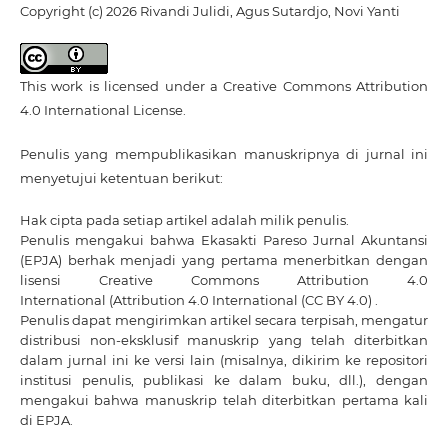
Copyright (c) 2026 Rivandi Julidi, Agus Sutardjo, Novi Yanti
This work is licensed under a
Creative Commons Attribution
4.0 International License
.
Penulis yang mempublikasikan manuskripnya di jurnal ini
menyetujui ketentuan berikut:
Hak cipta pada setiap artikel adalah milik penulis.
Penulis mengakui bahwa Ekasakti Pareso Jurnal Akuntansi
(EPJA) berhak menjadi yang pertama menerbitkan dengan
lisensi Creative Commons Attribution 4.0
International
(Attribution 4.0 International (CC BY 4.0) .
Penulis dapat mengirimkan artikel secara terpisah, mengatur
distribusi non-eksklusif manuskrip yang telah diterbitkan
dalam jurnal ini ke versi lain (misalnya, dikirim ke repositori
institusi penulis, publikasi ke dalam buku, dll.), dengan
mengakui bahwa manuskrip telah diterbitkan pertama kali
di EPJA.