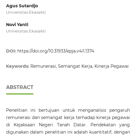
Agus Sutardjo
Universitas Ekasakti
Novi Yanti
Universitas Ekasakti
DOI:
https://doi.org/10.31933/epja.v4i1.1374
Keywords:
Remunerasi, Semangat Kerja, Kinerja Pegawai
ABSTRACT
Penelitian ini bertujuan untuk menganalisis pengaruh
remunerasi dan semangat kerja terhadap kinerja pegawai
di Kejaksaan Negeri Tanah Datar. Pendekatan yang
digunakan dalam penelitian ini adalah kuantitatif, dengan