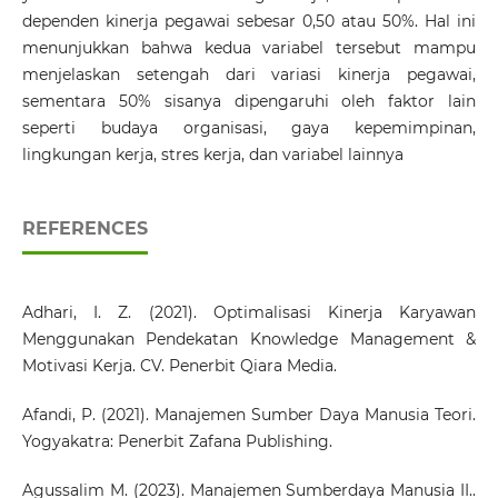
dependen kinerja pegawai sebesar 0,50 atau 50%. Hal ini
menunjukkan bahwa kedua variabel tersebut mampu
menjelaskan setengah dari variasi kinerja pegawai,
sementara 50% sisanya dipengaruhi oleh faktor lain
seperti budaya organisasi, gaya kepemimpinan,
lingkungan kerja, stres kerja, dan variabel lainnya
REFERENCES
Adhari, I. Z. (2021). Optimalisasi Kinerja Karyawan
Menggunakan Pendekatan Knowledge Management &
Motivasi Kerja. CV. Penerbit Qiara Media.
Afandi, P. (2021). Manajemen Sumber Daya Manusia Teori.
Yogyakatra: Penerbit Zafana Publishing.
Agussalim M. (2023). Manajemen Sumberdaya Manusia II..