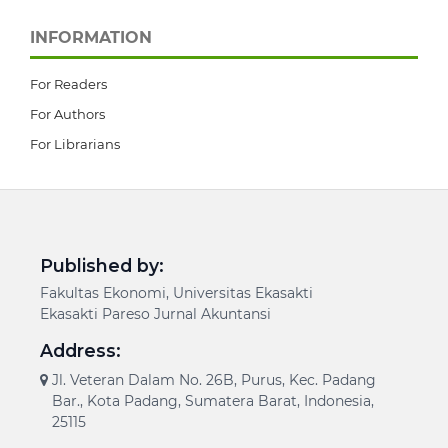
INFORMATION
For Readers
For Authors
For Librarians
Published by:
Fakultas Ekonomi, Universitas Ekasakti
Ekasakti Pareso Jurnal Akuntansi
Address:
Jl. Veteran Dalam No. 26B, Purus, Kec. Padang
Bar., Kota Padang, Sumatera Barat, Indonesia,
25115