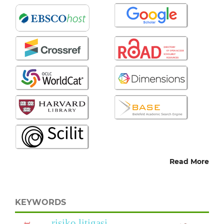
Read More
KEYWORDS
risiko litigasi