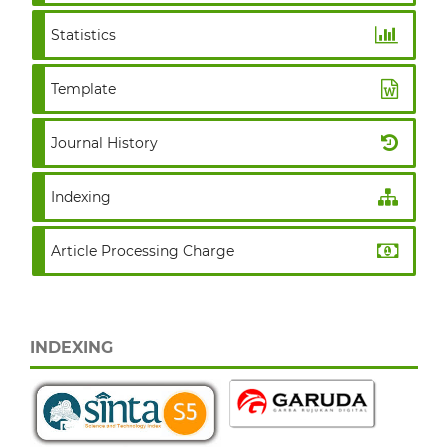
Statistics
Template
Journal History
Indexing
Article Processing Charge
INDEXING