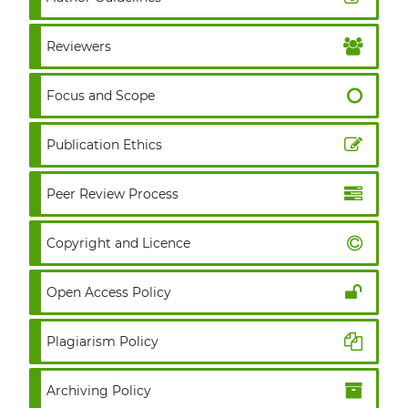
Reviewers
Focus and Scope
Publication Ethics
Peer Review Process
Copyright and Licence
Open Access Policy
Plagiarism Policy
Archiving Policy