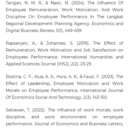
Tarigan, N. M. R., & Nasti, N. (2024). The Influence Of
Employee Remuneration, Work Motivation, And Work
Discipline On Employee Performance In The Langkat
Regional Development Planning Agency. Economics and
Digital Business Review, 5(1), 449-459.
Rapsanjani, A., & Johannes, S. (2019). The Effect of
Remuneration, Work Motivation and Job Satisfaction on
Employees Performance. International Humanities and
Applied Sciences Journal (IHSJ), 2(2), 23-29.
Rostina, C. F., Alua, A. A., Hura, A. K., & Fauzi, F. (2023). The
Effect of Leadership, Employee Motivation and Work
Morale on Employee Performance. International Journal
Of Economics Social And Technology, 2(3), 143-150.
Setiawan, T. (2022). The influence of work morale, work
discipline, and work environment on employee
performance. Journal of Economics and Business Letters,