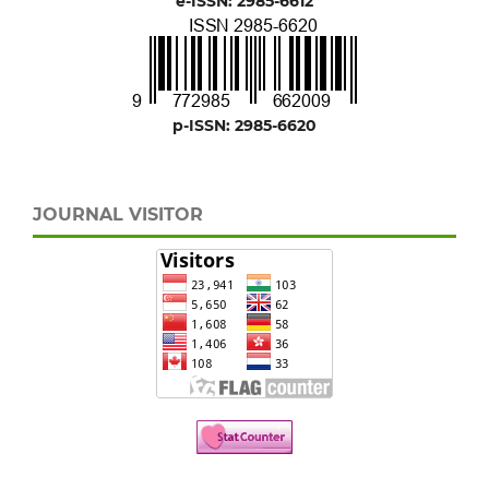
e-ISSN: 2985-6612
p-ISSN: 2985-6620
JOURNAL VISITOR