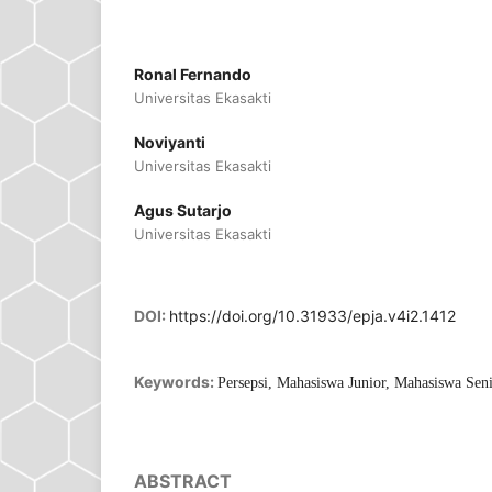
Ronal Fernando
Universitas Ekasakti
Noviyanti
Universitas Ekasakti
Agus Sutarjo
Universitas Ekasakti
DOI:
https://doi.org/10.31933/epja.v4i2.1412
Keywords:
Persepsi, Mahasiswa Junior, Mahasiswa Seni
ABSTRACT