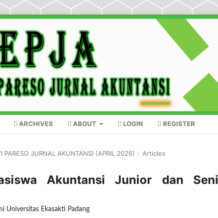
ARCHIVES
ABOUT
LOGIN
REGISTER
KTI PARESO JURNAL AKUNTANSI (APRIL 2026)
/
Articles
asiswa Akuntansi Junior dan Seni
i Universitas Ekasakti Padang