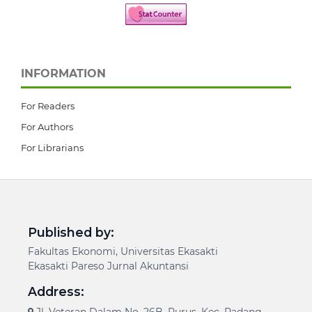
INFORMATION
For Readers
For Authors
For Librarians
Published by:
Fakultas Ekonomi, Universitas Ekasakti
Ekasakti Pareso Jurnal Akuntansi
Address: