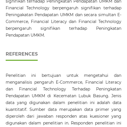
signifikan terhadap Peningkatan Pendapatan UMKM dan
Financial Technology berpengaruh signifikan terhadap
Peningakatan Pendapatan UMKM dan secara simultan E-
Commerce, Financial Literacy dan Financial Technology
berpengaruh signifikan terhadap Peningkatan
Pendapatan UMKM.
REFERENCES
Penelitian ini bertujuan untuk mengetahui dan
menganalisis pengaruh E-Commerce, Financial Literacy
dan Financial Technology Terhadap Peningkatan
Pendapatan UMKM di Kecematan Lubuk Basung. Jenis
data yang digunakan dalam penelitian ini adalah data
kuantitatif. Sumber data merupakan data primer yang
diperoleh dari jawaban responden atas kuesioner yang
digunakan dalam penelitian in. Responden penelitian ini