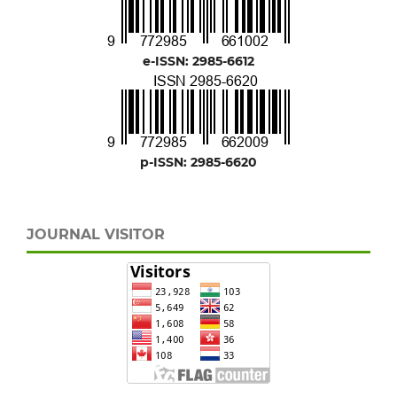
e-ISSN: 2985-6612
p-ISSN: 2985-6620
JOURNAL VISITOR