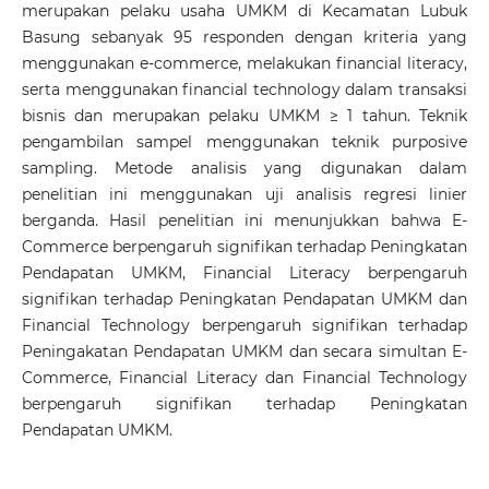
merupakan pelaku usaha UMKM di Kecamatan Lubuk
Basung sebanyak 95 responden dengan kriteria yang
menggunakan e-commerce, melakukan financial literacy,
serta menggunakan financial technology dalam transaksi
bisnis dan merupakan pelaku UMKM ≥ 1 tahun. Teknik
pengambilan sampel menggunakan teknik purposive
sampling. Metode analisis yang digunakan dalam
penelitian ini menggunakan uji analisis regresi linier
berganda. Hasil penelitian ini menunjukkan bahwa E-
Commerce berpengaruh signifikan terhadap Peningkatan
Pendapatan UMKM, Financial Literacy berpengaruh
signifikan terhadap Peningkatan Pendapatan UMKM dan
Financial Technology berpengaruh signifikan terhadap
Peningakatan Pendapatan UMKM dan secara simultan E-
Commerce, Financial Literacy dan Financial Technology
berpengaruh signifikan terhadap Peningkatan
Pendapatan UMKM.