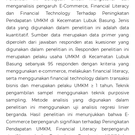
menganalisis pengaruh E-Commerce, Financial Literacy
dan Financial Technology Terhadap Peningkatan
Pendapatan UMKM di Kecematan Lubuk Basung. Jenis
data yang digunakan dalam penelitian ini adalah data
kuantitatif. Sumber data merupakan data primer yang
diperoleh dari jawaban responden atas kuesioner yang
digunakan dalam penelitian in. Responden penelitian ini
merupakan pelaku usaha UMKM di Kecamatan Lubuk
Basung sebanyak 95 responden dengan kriteria yang
menggunakan e-commerce, melakukan financial literacy,
serta menggunakan financial technology dalam transaksi
bisnis dan merupakan pelaku UMKM ≥ 1 tahun. Teknik
pengambilan sampel menggunakan teknik purposive
sampling. Metode analisis yang digunakan dalam
penelitian ini menggunakan uji analisis regresi linier
berganda. Hasil penelitian ini menunjukkan bahwa E-
Commerce berpengaruh signifikan terhadap Peningkatan
Pendapatan UMKM, Financial Literacy berpengaruh