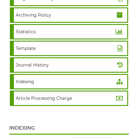
Archiving Policy
Statistics
Template
Journal History
Indexing
Article Processing Charge
INDEXING