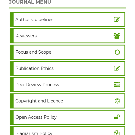
JOURNAL MENU
Author Guidelines
Reviewers
Focus and Scope
Publication Ethics
Peer Review Process
Copyright and Licence
Open Access Policy
Plagiarism Policy