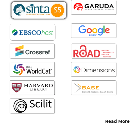
Read More