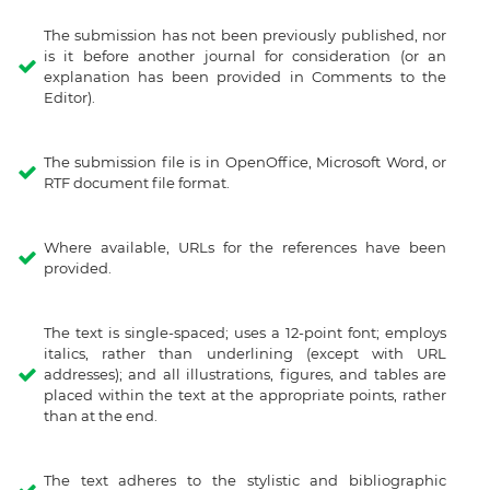
The submission has not been previously published, nor
is it before another journal for consideration (or an
explanation has been provided in Comments to the
Editor).
The submission file is in OpenOffice, Microsoft Word, or
RTF document file format.
Where available, URLs for the references have been
provided.
The text is single-spaced; uses a 12-point font; employs
italics, rather than underlining (except with URL
addresses); and all illustrations, figures, and tables are
placed within the text at the appropriate points, rather
than at the end.
The text adheres to the stylistic and bibliographic