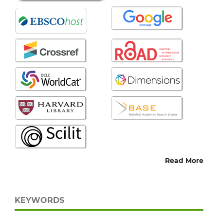
Read More
KEYWORDS