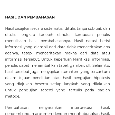
HASIL DAN PEMBAHASAN
Hasil disajikan secara sistematis, ditulis tanpa sub bab dan
ditulis lengkap terlebih dahulu, kemudian penulis
menuliskan hasil pembahasannya. Hasil narasi berisi
informasi yang diambil dari data tidak menceritakan apa
adanya, tetapi menceritakan makna dari data atau
informasi tersebut. Untuk keperluan klarifikasi informasi,
penulis dapat menambahkan tabel, gambar, dll. Selain itu,
hasil tersebut juga menyajikan item-item yang tercantum
dalam tujuan penelitian atau hasil pengujian hipotesis
yang diajukan beserta setiap langkah yang dilakukan
untuk pengujian seperti yang tertulis pada bagian
metode.
Pembahasan menyarankan interpretasi hasil,
pengembangan argumen dengan menghubungkan hasil,