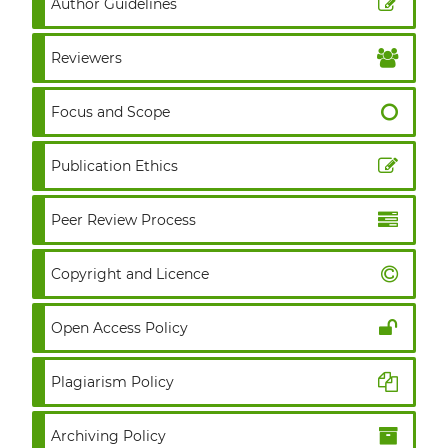
Author Guidelines
Reviewers
Focus and Scope
Publication Ethics
Peer Review Process
Copyright and Licence
Open Access Policy
Plagiarism Policy
Archiving Policy