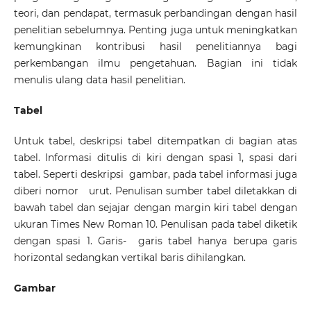
teori, dan pendapat, termasuk perbandingan dengan hasil
penelitian sebelumnya. Penting juga untuk meningkatkan
kemungkinan kontribusi hasil penelitiannya bagi
perkembangan ilmu pengetahuan. Bagian ini tidak
menulis ulang data hasil penelitian.
Tabel
Untuk tabel, deskripsi tabel ditempatkan di bagian atas
tabel. Informasi ditulis di kiri dengan spasi 1, spasi dari
tabel. Seperti deskripsi gambar, pada tabel informasi juga
diberi nomor urut. Penulisan sumber tabel diletakkan di
bawah tabel dan sejajar dengan margin kiri tabel dengan
ukuran Times New Roman 10. Penulisan pada tabel diketik
dengan spasi 1. Garis- garis tabel hanya berupa garis
horizontal sedangkan vertikal baris dihilangkan.
Gambar