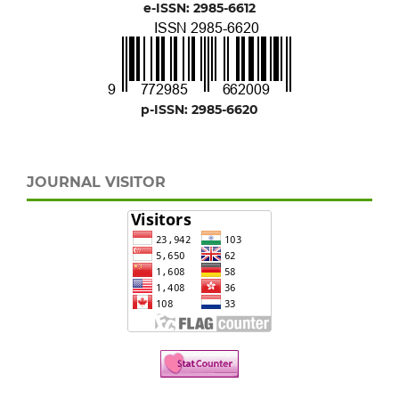
e-ISSN: 2985-6612
p-ISSN: 2985-6620
JOURNAL VISITOR