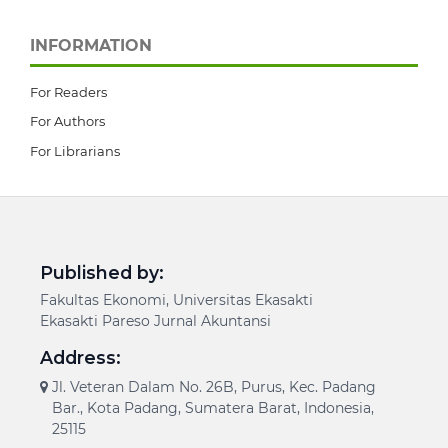
INFORMATION
For Readers
For Authors
For Librarians
Published by:
Fakultas Ekonomi, Universitas Ekasakti
Ekasakti Pareso Jurnal Akuntansi
Address:
Jl. Veteran Dalam No. 26B, Purus, Kec. Padang
Bar., Kota Padang, Sumatera Barat, Indonesia,
25115