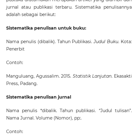
jurnal atau publikasi terbaru. Sistematika penulisannya
adalah sebagai berikut:
S
istematika penulisan untuk buku:
Nama penulis (dibalik). Tahun Publikasi.
Judul Buku
. Kota:
Penerbit
Contoh:
Manguluang, Agussalim. 2015.
Statistik Lanjutan
. Ekasakti
Press, Padang.
Sistematika penulisan jurnal
Nama penulis *dibalik. Tahun publikasi. “Judul tulisan”.
Nama Jurnal. Volume (Nomor), pp:.
Contoh: