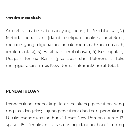
Struktur Naskah
Artikel harus berisi tulisan yang berisi, 1) Pendahuluan, 2)
Metode penelitian (dapat meliputi analisis, arsitektur,
metode yang digunakan untuk memecahkan masalah,
implementasi), 3) Hasil dan Pembahasan, 4) Kesimpulan,
Ucapan Terima Kasih (jika ada) dan Referensi . Teks
menggunakan Times New Roman ukuran12 huruf tebal.
PENDAHULUAN
Pendahuluan mencakup latar belakang penelitian yang
ringkas, dan jelas; tujuan penelitian; dan teori pendukung.
Ditulis menggunakan huruf Times New Roman ukuran 12,
spasi 1,15. Penulisan bahasa asing dengan huruf miring