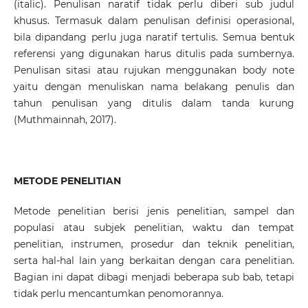
(italic). Penulisan naratif tidak perlu diberi sub judul
khusus. Termasuk dalam penulisan definisi operasional,
bila dipandang perlu juga naratif tertulis. Semua bentuk
referensi yang digunakan harus ditulis pada sumbernya.
Penulisan sitasi atau rujukan menggunakan body note
yaitu dengan menuliskan nama belakang penulis dan
tahun penulisan yang ditulis dalam tanda kurung
(Muthmainnah, 2017).
METODE PENELITIAN
Metode penelitian berisi jenis penelitian, sampel dan
populasi atau subjek penelitian, waktu dan tempat
penelitian, instrumen, prosedur dan teknik penelitian,
serta hal-hal lain yang berkaitan dengan cara penelitian.
Bagian ini dapat dibagi menjadi beberapa sub bab, tetapi
tidak perlu mencantumkan penomorannya.