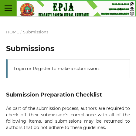
HOME
/
Submissions
Submissions
Login
or
Register
to make a submission.
Submission Preparation Checklist
As part of the submission process, authors are required to
check off their submission's compliance with all of the
following items, and submissions may be returned to
authors that do not adhere to these guidelines.