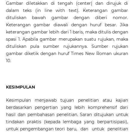
Gambar diletakkan di tengah (center) dan dirujuk di
dalam teks (in line with text). Keterangan gambar
dituliskan bawah gambar dengan diberi nomor.
Keterangan gambar diawali dengan huruf besar. Jika
keterangan gambar lebih dari 1 baris, maka ditulis dengan
spasi 1. Apabila gambar merupakan suatu rujukan, maka
dituliskan pula sumber rujukannya. Sumber rujukan
gambar diketik dengan huruf Times New Roman ukuran
10.
KESIMPULAN
Kesimpulan menjawab tujuan penelitian atau kajian
berdasarkan pengertian yang lebih komprehensif dari
hasil dan pembahasan penelitian. Saran ditujukan untuk
tindakan praktis (kepada lembaga yang berpartisipasi),
untuk pengembangan teori baru, dan untuk penelitian