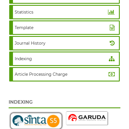
Statistics
Template
Journal History
Indexing
Article Processing Charge
INDEXING