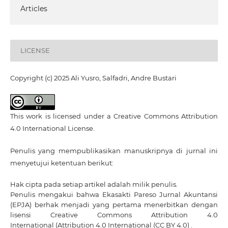
Articles
LICENSE
Copyright (c) 2025 Ali Yusro, Salfadri, Andre Bustari
This work is licensed under a
Creative Commons Attribution
4.0 International License
.
Penulis yang mempublikasikan manuskripnya di jurnal ini
menyetujui ketentuan berikut:
Hak cipta pada setiap artikel adalah milik penulis.
Penulis mengakui bahwa Ekasakti Pareso Jurnal Akuntansi
(EPJA) berhak menjadi yang pertama menerbitkan dengan
lisensi Creative Commons Attribution 4.0
International
(Attribution 4.0 International (CC BY 4.0) .