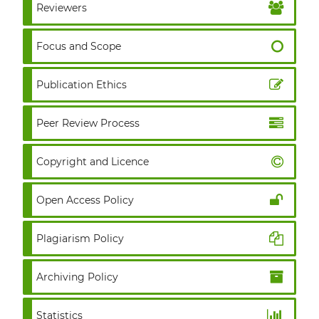
Reviewers
Focus and Scope
Publication Ethics
Peer Review Process
Copyright and Licence
Open Access Policy
Plagiarism Policy
Archiving Policy
Statistics