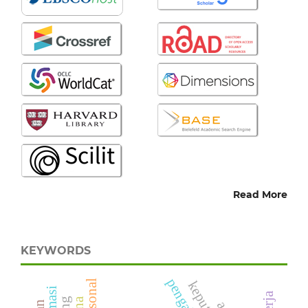
Read More
KEYWORDS