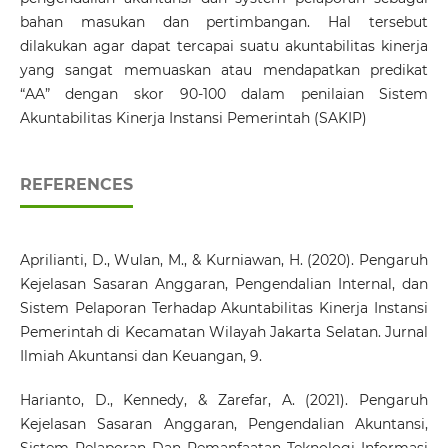
bahan masukan dan pertimbangan. Hal tersebut
dilakukan agar dapat tercapai suatu akuntabilitas kinerja
yang sangat memuaskan atau mendapatkan predikat
“AA” dengan skor 90-100 dalam penilaian Sistem
Akuntabilitas Kinerja Instansi Pemerintah (SAKIP)
REFERENCES
Aprilianti, D., Wulan, M., & Kurniawan, H. (2020). Pengaruh
Kejelasan Sasaran Anggaran, Pengendalian Internal, dan
Sistem Pelaporan Terhadap Akuntabilitas Kinerja Instansi
Pemerintah di Kecamatan Wilayah Jakarta Selatan. Jurnal
Ilmiah Akuntansi dan Keuangan, 9.
Harianto, D., Kennedy, & Zarefar, A. (2021). Pengaruh
Kejelasan Sasaran Anggaran, Pengendalian Akuntansi,