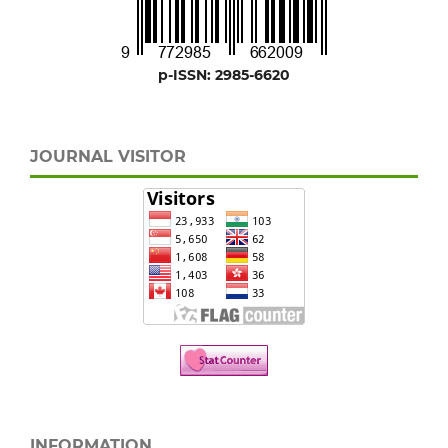
p-ISSN: 2985-6620
JOURNAL VISITOR
INFORMATION