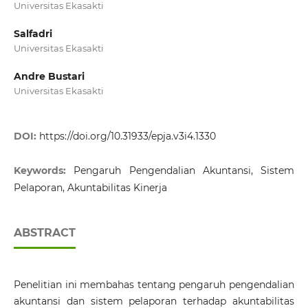
Universitas Ekasakti
Salfadri
Universitas Ekasakti
Andre Bustari
Universitas Ekasakti
DOI:
https://doi.org/10.31933/epja.v3i4.1330
Keywords:
Pengaruh Pengendalian Akuntansi, Sistem
Pelaporan, Akuntabilitas Kinerja
ABSTRACT
Penelitian ini membahas tentang pengaruh pengendalian
akuntansi dan sistem pelaporan terhadap akuntabilitas