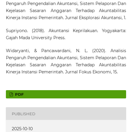
Pengaruh Pengendalian Akuntansi, Sistem Pelaporan Dan
Kejelasan Sasaran Anggaran Terhadap Akuntabilitas
Kinerja Instansi Pemerintah. Jurnal Eksplorasi Akuntansi, 1.
Supriyono. (2018). Akuntansi Keprilakuan. Yogyakarta:
Gajah Mada University Press.
Widaryanti, & Pancawardani, N. L. (2020). Analisis
Pengaruh Pengendalian Akuntansi, Sistem Pelaporan Dan
Kejelasan Sasaran Anggaran Terhadap Akuntabilitas
Kinerja Instansi Pemerintah. Jurnal Fokus Ekonomi, 15.
PDF
PUBLISHED
2025-10-10