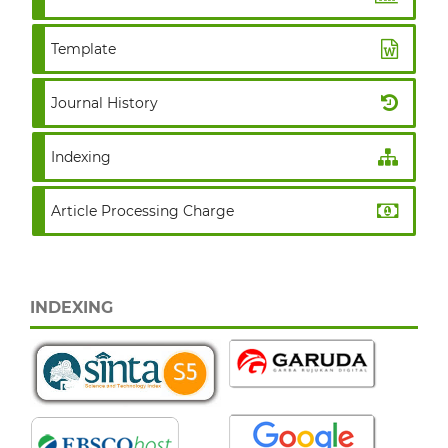
Template
Journal History
Indexing
Article Processing Charge
INDEXING