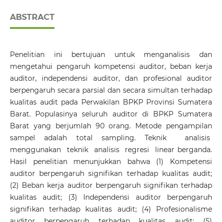
ABSTRACT
Penelitian ini bertujuan untuk menganalisis dan
mengetahui pengaruh kompetensi auditor, beban kerja
auditor, independensi auditor, dan profesional auditor
berpengaruh secara parsial dan secara simultan terhadap
kualitas audit pada Perwakilan BPKP Provinsi Sumatera
Barat. Populasinya seluruh auditor di BPKP Sumatera
Barat yang berjumlah 90 orang. Metode pengampilan
sampel adalah total sampling. Teknik analisis
menggunakan teknik analisis regresi linear berganda.
Hasil penelitian menunjukkan bahwa (1) Kompetensi
auditor berpengaruh signifikan terhadap kualitas audit;
(2) Beban kerja auditor berpengaruh signifikan terhadap
kualitas audit; (3) Independensi auditor berpengaruh
signifikan terhadap kualitas audit; (4) Profesionalisme
auditor berpengaruh terhadap kualitas audit; (5)