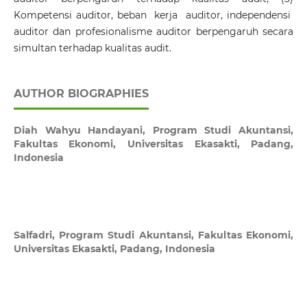
Kompetensi auditor, beban kerja auditor, independensi
auditor dan profesionalisme auditor berpengaruh secara
simultan terhadap kualitas audit.
AUTHOR BIOGRAPHIES
Diah Wahyu Handayani,
Program Studi Akuntansi,
Fakultas Ekonomi, Universitas Ekasakti, Padang,
Indonesia
Salfadri,
Program Studi Akuntansi, Fakultas Ekonomi,
Universitas Ekasakti, Padang, Indonesia