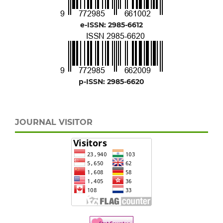
e-ISSN: 2985-6612
p-ISSN: 2985-6620
JOURNAL VISITOR