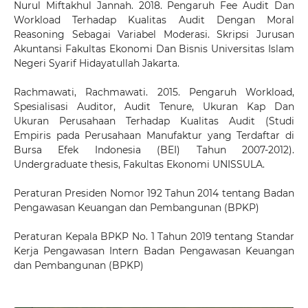
Nurul Miftakhul Jannah. 2018. Pengaruh Fee Audit Dan
Workload Terhadap Kualitas Audit Dengan Moral
Reasoning Sebagai Variabel Moderasi. Skripsi Jurusan
Akuntansi Fakultas Ekonomi Dan Bisnis Universitas Islam
Negeri Syarif Hidayatullah Jakarta.
Rachmawati, Rachmawati. 2015. Pengaruh Workload,
Spesialisasi Auditor, Audit Tenure, Ukuran Kap Dan
Ukuran Perusahaan Terhadap Kualitas Audit (Studi
Empiris pada Perusahaan Manufaktur yang Terdaftar di
Bursa Efek Indonesia (BEI) Tahun 2007-2012).
Undergraduate thesis, Fakultas Ekonomi UNISSULA.
Peraturan Presiden Nomor 192 Tahun 2014 tentang Badan
Pengawasan Keuangan dan Pembangunan (BPKP)
Peraturan Kepala BPKP No. 1 Tahun 2019 tentang Standar
Kerja Pengawasan Intern Badan Pengawasan Keuangan
dan Pembangunan (BPKP)