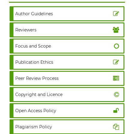
Author Guidelines
Reviewers
Focus and Scope
Publication Ethics
Peer Review Process
Copyright and Licence
Open Access Policy
Plagiarism Policy