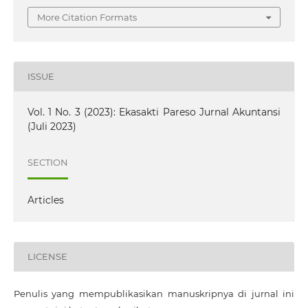
More Citation Formats
ISSUE
Vol. 1 No. 3 (2023): Ekasakti Pareso Jurnal Akuntansi
(Juli 2023)
SECTION
Articles
LICENSE
Penulis yang mempublikasikan manuskripnya di jurnal ini