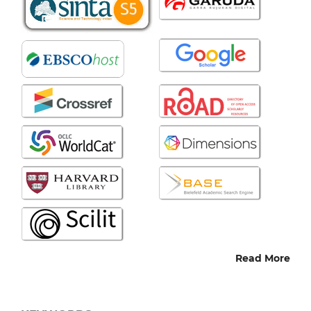
Read More