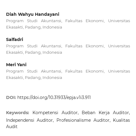
Diah Wahyu Handayani
Program Studi Akuntansi, Fakultas Ekonomi, Universitas
Ekasakti, Padang, Indonesia
Salfadri
Program Studi Akuntansi, Fakultas Ekonomi, Universitas
Ekasakti, Padang, Indonesia
Meri Yani
Program Studi Akuntansi, Fakultas Ekonomi, Universitas
Ekasakti, Padang, Indonesia
DOI:
https://doi.org/10.31933/epja.v1i3.911
Keywords:
Kompetensi Auditor, Beban Kerja Auditor,
Independensi Auditor, Profesionalisme Auditor, Kualitas
Audit