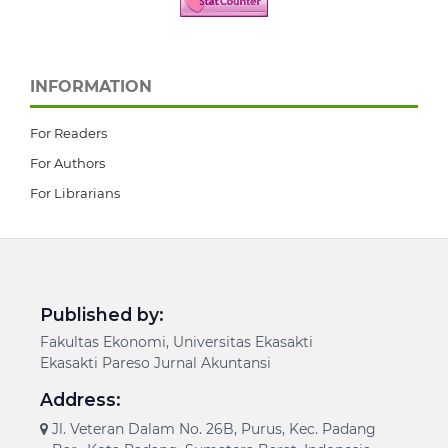
INFORMATION
For Readers
For Authors
For Librarians
Published by:
Fakultas Ekonomi, Universitas Ekasakti
Ekasakti Pareso Jurnal Akuntansi
Address:
Jl. Veteran Dalam No. 26B, Purus, Kec. Padang