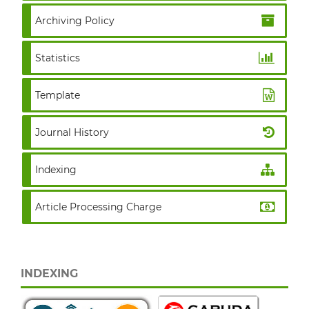
Archiving Policy
Statistics
Template
Journal History
Indexing
Article Processing Charge
INDEXING