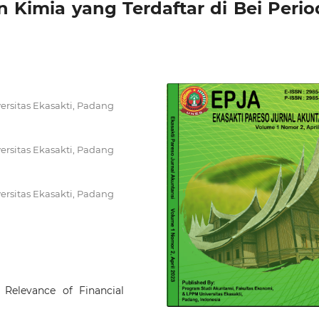
 Kimia yang Terdaftar di Bei Perio
ersitas Ekasakti, Padang
ersitas Ekasakti, Padang
ersitas Ekasakti, Padang
 Relevance of Financial