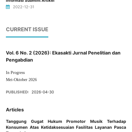
Informasi Submint Artikel
2022-12-31
CURRENT ISSUE
Vol. 6 No. 2 (2026): Ekasakti Jurnal Penelitian dan
Pengabdian
In Progress
Mei-Oktober 2026
PUBLISHED:
2026-04-30
Articles
Tanggung Gugat Hukum Promotor Musik Terhadap
Konsumen Atas Ketidaksesuaian Fasilitas Layanan Pasca