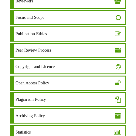
Reviewers
Focus and Scope
Publication Ethics
Peer Review Process
Copyright and Licence
Open Access Policy
Plagiarism Policy
Archiving Policy
Statistics