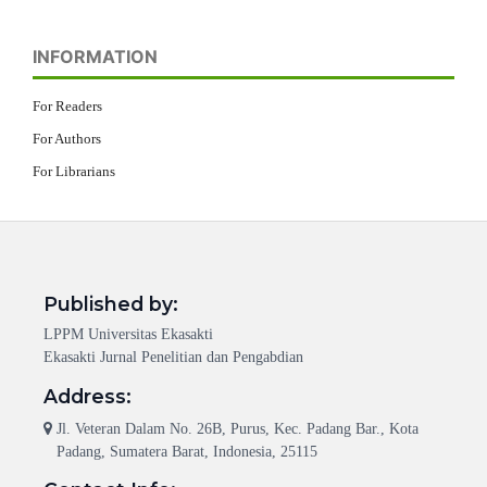
INFORMATION
For Readers
For Authors
For Librarians
Published by:
LPPM Universitas Ekasakti
Ekasakti Jurnal Penelitian dan Pengabdian
Address:
Jl. Veteran Dalam No. 26B, Purus, Kec. Padang Bar., Kota
Padang, Sumatera Barat, Indonesia, 25115