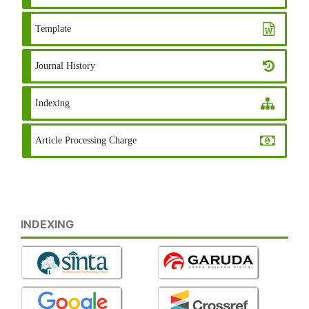
Template
Journal History
Indexing
Article Processing Charge
INDEXING