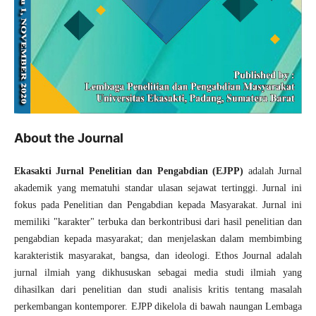
About the Journal
Ekasakti Jurnal Penelitian dan Pengabdian (EJPP)
adalah Jurnal
akademik yang mematuhi standar ulasan sejawat tertinggi. Jurnal ini
fokus pada Penelitian dan Pengabdian kepada Masyarakat. Jurnal ini
memiliki "karakter" terbuka dan berkontribusi dari hasil penelitian dan
pengabdian kepada masyarakat; dan menjelaskan dalam membimbing
karakteristik masyarakat, bangsa, dan ideologi. Ethos Journal adalah
jurnal ilmiah yang dikhususkan sebagai media studi ilmiah yang
dihasilkan dari penelitian dan studi analisis kritis tentang masalah
perkembangan kontemporer. EJPP dikelola di bawah naungan Lembaga