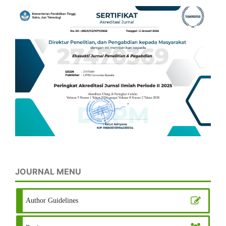
JOURNAL MENU
Author Guidelines