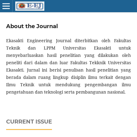
About the Journal
Ekasakti Engineering Journal diterbitkan oleh Fakultas
Teknik dan LPPM Universitas Ekasakti untuk
menyebarluaskan hasil penelitian yang dilakukan oleh
peneliti dari dalam dan luar Fakultas Tekknik Universitas
Ekasakti. Jurnal ini berisi penulisan hasil penelitian yang
berada dalam ruang lingkup disiplin ilmu terkait dengan
Ilmu Teknik untuk mendukung pengembangan ilmu
pengetahuan dan teknologi serta pembangunan nasional.
CURRENT ISSUE