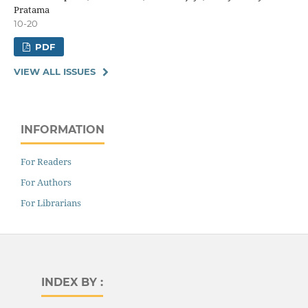
Pratama
10-20
PDF
VIEW ALL ISSUES
INFORMATION
For Readers
For Authors
For Librarians
INDEX BY :