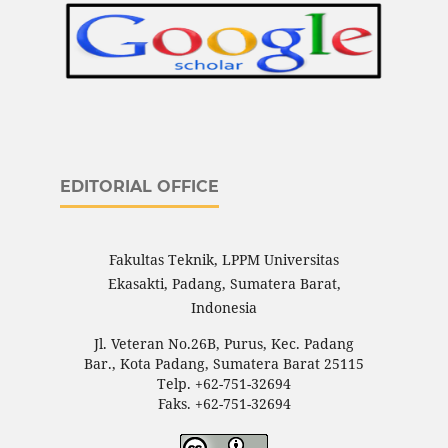
EDITORIAL OFFICE
Fakultas Teknik, LPPM Universitas
Ekasakti, Padang, Sumatera Barat,
Indonesia
Jl. Veteran No.26B, Purus, Kec. Padang
Bar., Kota Padang, Sumatera Barat 25115
Telp. +62-751-32694
Faks. +62-751-32694