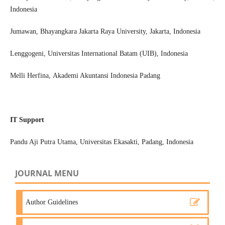
Indonesia
Jumawan
, Bhayangkara Jakarta Raya University, Jakarta, Indonesia
Lenggogeni
, Universitas International Batam (UIB), Indonesia
Melli Herfina
, Akademi Akuntansi Indonesia Padang
IT Support
Pandu Aji Putra Utama, Universitas Ekasakti, Padang, Indonesia
JOURNAL MENU
Author Guidelines