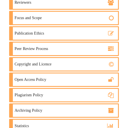
Reviewers
Focus and Scope
Publication Ethics
Peer Review Process
Copyright and Licence
Open Access Policy
Plagiarism Policy
Archiving Policy
Statistics