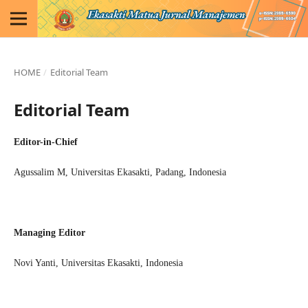
HOME
/
Editorial Team
Editorial Team
Editor-in-Chief
Agussalim M
, Universitas Ekasakti, Padang, Indonesia
Managing Editor
Novi Yanti, Universitas Ekasakti, Indonesia