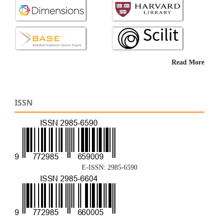
Read More
ISSN
E-ISSN: 2985-6590