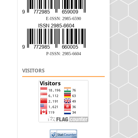
E-ISSN: 2985-6590
P-ISSN: 2985-6604
VISITORS