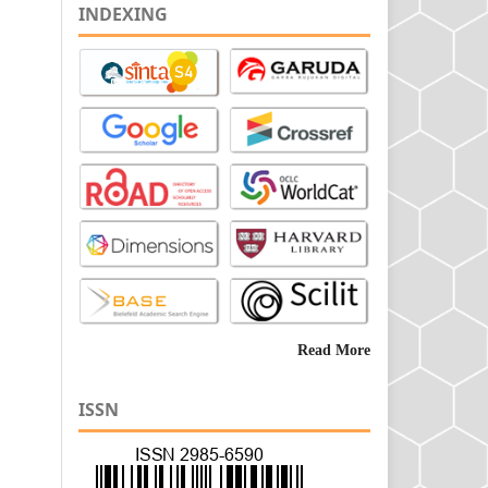
INDEXING
Read More
ISSN