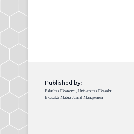
Published by:
Fakultas Ekonomi, Universitas Ekasakti
Ekasakti Matua Jurnal Manajemen