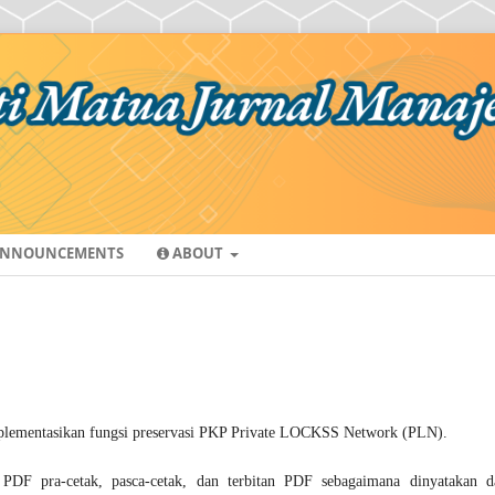
NNOUNCEMENTS
ABOUT
lementasikan fungsi preservasi PKP Private LOCKSS Network (PLN).
PDF pra-cetak, pasca-cetak, dan terbitan PDF sebagaimana dinyatakan d