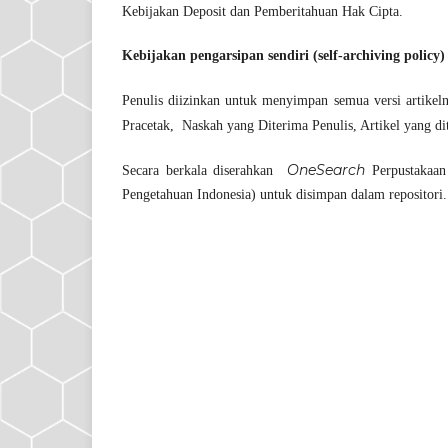
Kebijakan Deposit dan Pemberitahuan Hak Cipta.
Kebijakan pengarsipan sendiri (self-archiving policy)
Penulis diizinkan untuk menyimpan semua versi artikelnya
Pracetak, Naskah yang Diterima Penulis, Artikel yang dit
OneSearch
Secara berkala diserahkan
Perpustakaan
Pengetahuan Indonesia) untuk disimpan dalam repositori.