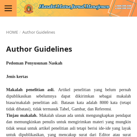
HOME
/
Author Guidelines
Author Guidelines
Pedoman Penyusunan Naskah
Jenis kertas
Makalah penelitian asli.
Artikel penelitian yang belum pernah
dipublikasikan sebelumnya dapat dikirimkan sebagai makalah
biasa/makalah penelitian asli. Batasan kata adalah 8000 kata (tetapi
tidak dibatasi), tidak termasuk Tabel, Gambar, dan Referensi.
Tinjau makalah.
Makalah ulasan ada untuk mengungkapkan pendapat
dan memungkinkan penulis untuk mengirimkan materi yang mungkin
tidak sesuai untuk artikel penelitian asli tetapi berisi ide-ide yang layak
untuk dipublikasikan, yang mencakup surat dari Editor atau surat