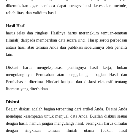
dikemukakan agar pembaca dapat mengevaluasi kesesuaian metode,
reliabilitas, dan validitas hasil.
Hasil Hasil
harus jelas dan ringkas. Hasilnya harus merangkum temuan-temuan
(ilmiah) daripada memberikan data secara rinci. Harap soroti perbedaan
antara hasil atau temuan Anda dan publikasi sebelumnya oleh peneliti
lain.
Diskusi harus mengeksplorasi pentingnya hasil kerja, bukan
mengulanginya. Pemisahan atau penggabungan bagian Hasil dan
Pembahasan diterima. Hindari kutipan dan diskusi ekstensif tentang
literatur yang diterbitkan.
Diskusi
Bagian diskusi adalah bagian terpenting dari artikel Anda. Di sini Anda
mendapat kesempatan untuk menjual data Anda. Buatlah diskusi sesuai
dengan hasil, namun jangan mengulangi hasil. Seringkali harus dimulai
dengan ringkasan temuan ilmiah utama (bukan hasil