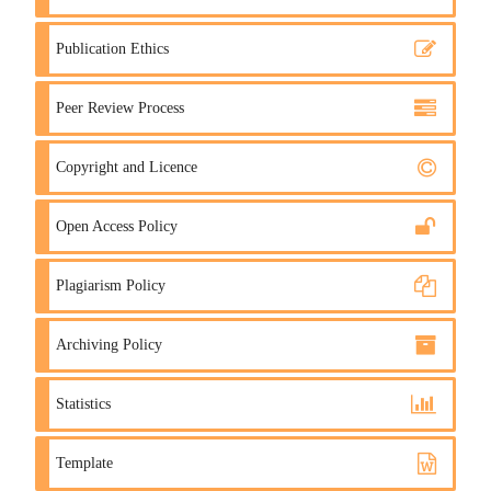
Publication Ethics
Peer Review Process
Copyright and Licence
Open Access Policy
Plagiarism Policy
Archiving Policy
Statistics
Template