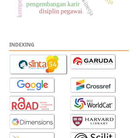
pengembangan karir
disiplin pegawai
INDEXING