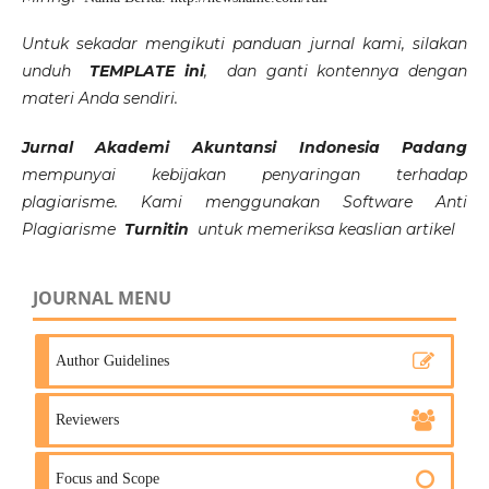
Untuk sekadar mengikuti panduan jurnal kami, silakan
unduh
TEMPLATE ini
,
dan ganti kontennya dengan
materi Anda sendiri.
Jurnal Akademi Akuntansi Indonesia Padang
mempunyai kebijakan penyaringan terhadap
plagiarisme. Kami menggunakan Software Anti
Plagiarisme
Turnitin
untuk memeriksa keaslian artikel
JOURNAL MENU
Author Guidelines
Reviewers
Focus and Scope