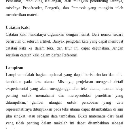
Penasihat, Pendukung Keuangan, atau mungkin pendukung lainnya,
misalnya Proofreader, Pengetik, dan Pemasok yang mungkin telah
memberikan materi.
Catatan Kaki
Catatan kaki hendaknya digunakan dengan hemat. Beri nomor secara
berurutan di seluruh artikel. Banyak pengolah kata yang dapat membuat
catatan kaki ke dalam teks, dan fitur ini dapat digunakan. Jangan
sertakan catatan kaki dalam daftar Referensi.
Lampiran
Lampiran adalah bagian opsional yang dapat berisi rincian dan data
tambahan pada teks utama. Misalnya, penjelasan mengenai detail
eksperimental yang akan mengganggu alur teks utama, namun tetap
penting untuk memahami dan mereproduksi penelitian yang
ditampilkan; gambar ulangan untuk percobaan yang data
representatifnya ditunjukkan pada teks utama dapat ditambahkan di sini
jika singkat, atau sebagai data tambahan. Bukti matematis dari hasil
yang tidak penting dalam makalah ini dapat ditambahkan sebagai