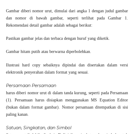
Gambar diberi nomor urut, dimulai dari angka 1 dengan judul gambar
dan nomor di bawah gambar, seperti terlihat pada Gambar 1.
Rekomendasi detail gambar adalah sebagai berikut:
Pastikan gambar jelas dan terbaca dengan huruf yang diketik.
Gambar hitam putih atau berwarna diperbolehkan.
Ilustrasi hard copy sebaiknya dipindai dan disertakan dalam versi
elektronik penyerahan dalam format yang sesuai.
Persamaan Persamaan
harus diberi nomor urut di dalam tanda kurung, seperti pada Persamaan
(1). Persamaan harus disiapkan menggunakan MS Equation Editor
(bukan dalam format gambar). Nomor persamaan ditempatkan di sisi
paling kanan.
Satuan, Singkatan, dan Simbol