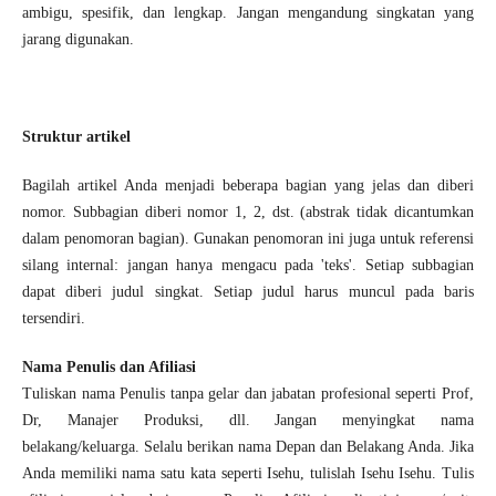
ambigu, spesifik, dan lengkap. Jangan mengandung singkatan yang
jarang digunakan.
Struktur artikel
Bagilah artikel Anda menjadi beberapa bagian yang jelas dan diberi
nomor. Subbagian diberi nomor 1, 2, dst. (abstrak tidak dicantumkan
dalam penomoran bagian). Gunakan penomoran ini juga untuk referensi
silang internal: jangan hanya mengacu pada 'teks'. Setiap subbagian
dapat diberi judul singkat. Setiap judul harus muncul pada baris
tersendiri.
Nama Penulis dan Afiliasi
Tuliskan nama Penulis tanpa gelar dan jabatan profesional seperti Prof,
Dr, Manajer Produksi, dll. Jangan menyingkat nama
belakang/keluarga. Selalu berikan nama Depan dan Belakang Anda. Jika
Anda memiliki nama satu kata seperti Isehu, tulislah Isehu Isehu. Tulis