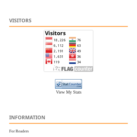
VISITORS
View My Stats
INFORMATION
For Readers