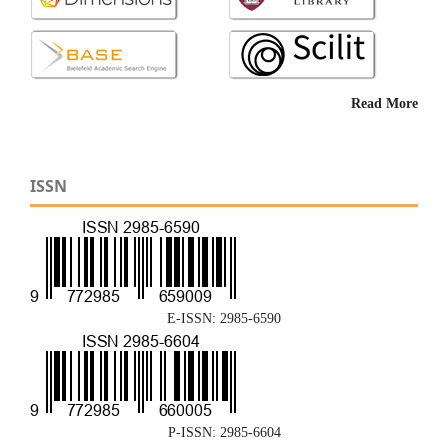
Read More
ISSN
E-ISSN: 2985-6590
P-ISSN: 2985-6604