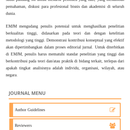
pemahaman, diskusi para profesional bisnis dan akademisi di seluruh
dunia.
EMJM mengudang penulis potensial untuk menghasilkan penelitian
berkualitas tinggi, didasarkan pada teori dan dengan ketelitian
metodologi yang tinggi. Demonstrasi kontribusi konseptual yang efektif
akan dipertimbangkan dalam proses editorial jurnal. Untuk diterbitkan
di EMJM, penulis harus mematuhi standar penelitian yang tinggi dan
berkontribusi pada teori dan/atau praktik di bidang terkait, terlepas dari
apakah tingkat analisisnya adalah individu, organisasi, wilayah, atau
negara.
JOURNAL MENU
Author Guidelines
Reviewers