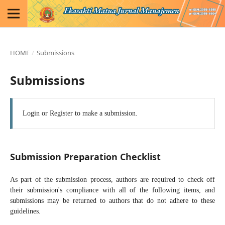
HOME
/
Submissions
Submissions
Login
or
Register
to make a submission.
Submission Preparation Checklist
As part of the submission process, authors are required to check off
their submission's compliance with all of the following items, and
submissions may be returned to authors that do not adhere to these
guidelines.