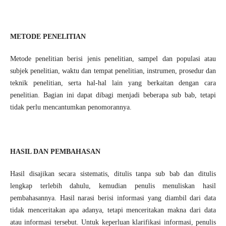
METODE PENELITIAN
Metode penelitian berisi jenis penelitian, sampel dan populasi atau
subjek penelitian, waktu dan tempat penelitian, instrumen, prosedur dan
teknik penelitian, serta hal-hal lain yang berkaitan dengan cara
penelitian. Bagian ini dapat dibagi menjadi beberapa sub bab, tetapi
tidak perlu mencantumkan penomorannya.
HASIL DAN PEMBAHASAN
Hasil disajikan secara sistematis, ditulis tanpa sub bab dan ditulis
lengkap terlebih dahulu, kemudian penulis menuliskan hasil
pembahasannya. Hasil narasi berisi informasi yang diambil dari data
tidak menceritakan apa adanya, tetapi menceritakan makna dari data
atau informasi tersebut. Untuk keperluan klarifikasi informasi, penulis