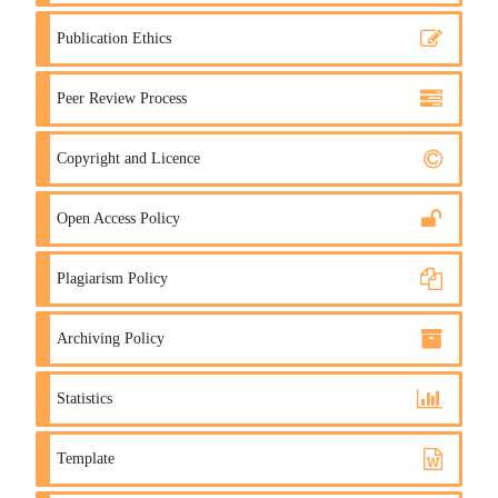
Publication Ethics
Peer Review Process
Copyright and Licence
Open Access Policy
Plagiarism Policy
Archiving Policy
Statistics
Template