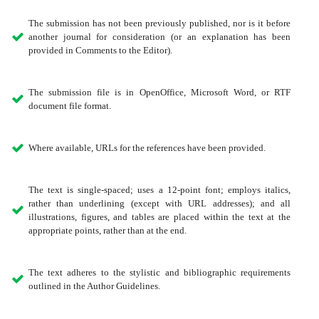
The submission has not been previously published, nor is it before
another journal for consideration (or an explanation has been
provided in Comments to the Editor).
The submission file is in OpenOffice, Microsoft Word, or RTF
document file format.
Where available, URLs for the references have been provided.
The text is single-spaced; uses a 12-point font; employs italics,
rather than underlining (except with URL addresses); and all
illustrations, figures, and tables are placed within the text at the
appropriate points, rather than at the end.
The text adheres to the stylistic and bibliographic requirements
outlined in the Author Guidelines.