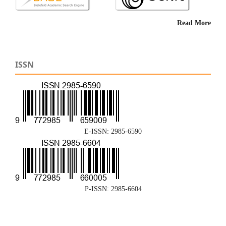
Read More
ISSN
E-ISSN: 2985-6590
P-ISSN: 2985-6604