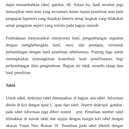
dapat menambahkan tabel, gambar, dll. Selain itu, hasil tersebut juga
menyajikan item-item yang tercantum dalam tujuan penelitian atau hasil
pengujian hipotesis yang diajukan beserta setiap langkah yang dilakukan
untuk pengujian seperti yang tertulis pada bagian metode.
Pembahasan menyarankan interpretasi hasil, pengembangan argumen
dengan menghubungkan hasil, teori, dan pendapat, termasuk
perbandingan dengan hasil penelitian sebelumnya. Penting juga untuk
meningkatkan kemungkinan kontribusi hasil penelitiannya bagi
perkembangan ilmu pengetahuan. Bagian ini tidak menulis ulang data
hasil penelitian.
Tabel
Untuk tabel, deskripsi tabel ditempatkan di bagian atas tabel. Informasi
ditulis di kiri dengan spasi 1, spasi dari tabel. Seperti deskripsi gambar,
pada tabel informasi juga diberi nomor urut. Penulisan sumber tabel
diletakkan di bawah tabel dan sejajar dengan margin kiri tabel dengan
ukuran Times New Roman 10. Penulisan pada tabel diketik dengan