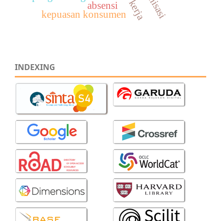
absensi
kepuasan konsumen
INDEXING