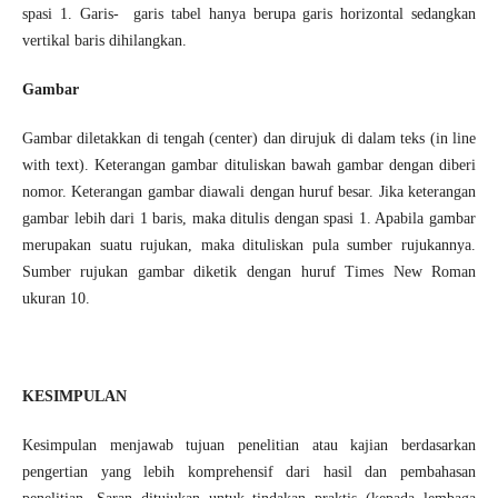
spasi 1. Garis- garis tabel hanya berupa garis horizontal sedangkan
vertikal baris dihilangkan.
Gambar
Gambar diletakkan di tengah (center) dan dirujuk di dalam teks (in line
with text). Keterangan gambar dituliskan bawah gambar dengan diberi
nomor. Keterangan gambar diawali dengan huruf besar. Jika keterangan
gambar lebih dari 1 baris, maka ditulis dengan spasi 1. Apabila gambar
merupakan suatu rujukan, maka dituliskan pula sumber rujukannya.
Sumber rujukan gambar diketik dengan huruf Times New Roman
ukuran 10.
KESIMPULAN
Kesimpulan menjawab tujuan penelitian atau kajian berdasarkan
pengertian yang lebih komprehensif dari hasil dan pembahasan