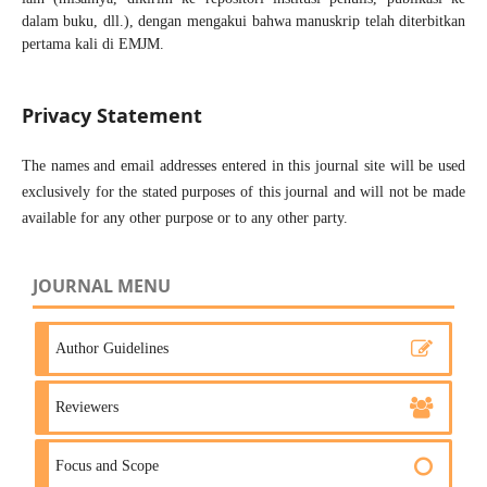
dalam buku, dll.), dengan mengakui bahwa manuskrip telah diterbitkan
pertama kali di EMJM.
Privacy Statement
The names and email addresses entered in this journal site will be used
exclusively for the stated purposes of this journal and will not be made
available for any other purpose or to any other party.
JOURNAL MENU
Author Guidelines
Reviewers
Focus and Scope