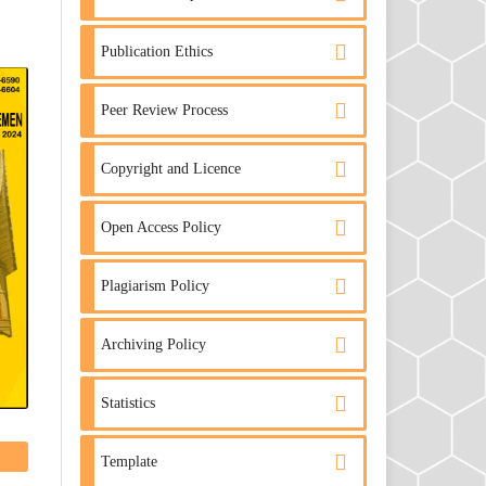
Publication Ethics
Peer Review Process
Copyright and Licence
Open Access Policy
Plagiarism Policy
Archiving Policy
Statistics
Template