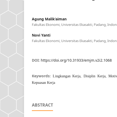
Agung Malik’aiman
Fakultas Ekonomi, Universitas Ekasakti, Padang, Indon
Novi Yanti
Fakultas Ekonomi, Universitas Ekasakti, Padang, Indon
DOI:
https://doi.org/10.31933/emjm.v2i2.1068
Keywords:
Lingkungan Kerja, Disiplin Kerja, Moti
Kepuasan Kerja
ABSTRACT