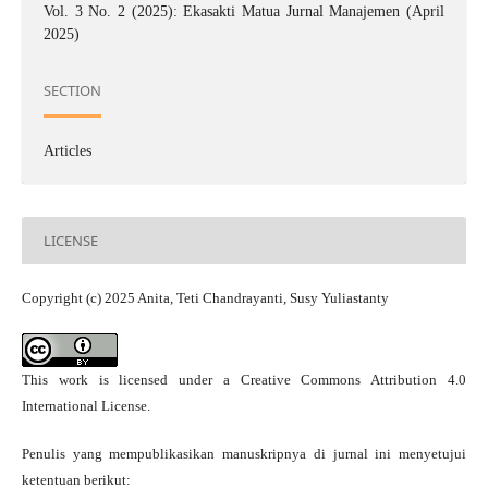
Vol. 3 No. 2 (2025): Ekasakti Matua Jurnal Manajemen (April
2025)
SECTION
Articles
LICENSE
Copyright (c) 2025 Anita, Teti Chandrayanti, Susy Yuliastanty
This work is licensed under a
Creative Commons Attribution 4.0
International License
.
Penulis yang mempublikasikan manuskripnya di jurnal ini menyetujui
ketentuan berikut: