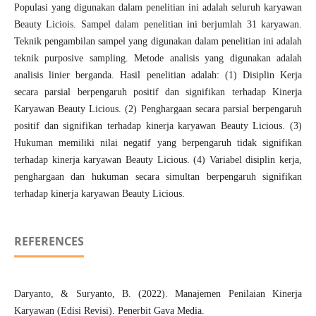
Populasi yang digunakan dalam penelitian ini adalah seluruh karyawan
Beauty Liciois. Sampel dalam penelitian ini berjumlah 31 karyawan.
Teknik pengambilan sampel yang digunakan dalam penelitian ini adalah
teknik purposive sampling. Metode analisis yang digunakan adalah
analisis linier berganda. Hasil penelitian adalah: (1) Disiplin Kerja
secara parsial berpengaruh positif dan signifikan terhadap Kinerja
Karyawan Beauty Licious. (2) Penghargaan secara parsial berpengaruh
positif dan signifikan terhadap kinerja karyawan Beauty Licious. (3)
Hukuman memiliki nilai negatif yang berpengaruh tidak signifikan
terhadap kinerja karyawan Beauty Licious. (4) Variabel disiplin kerja,
penghargaan dan hukuman secara simultan berpengaruh signifikan
terhadap kinerja karyawan Beauty Licious.
REFERENCES
Daryanto, & Suryanto, B. (2022). Manajemen Penilaian Kinerja
Karyawan (Edisi Revisi). Penerbit Gava Media.