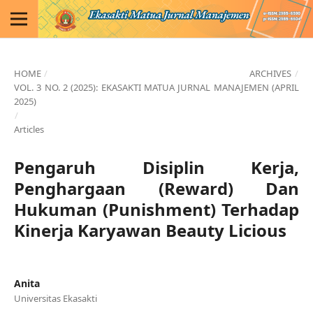
HOME
/
ARCHIVES
/
VOL. 3 NO. 2 (2025): EKASAKTI MATUA JURNAL MANAJEMEN (APRIL
2025)
/
Articles
Pengaruh Disiplin Kerja,
Penghargaan (Reward) Dan
Hukuman (Punishment) Terhadap
Kinerja Karyawan Beauty Licious
Anita
Universitas Ekasakti