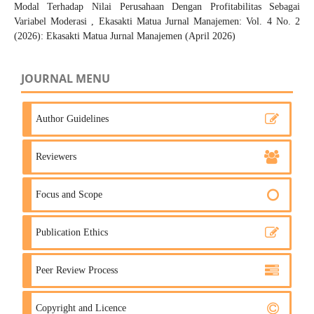
Modal Terhadap Nilai Perusahaan Dengan Profitabilitas Sebagai
Variabel Moderasi
,
Ekasakti Matua Jurnal Manajemen: Vol. 4 No. 2
(2026): Ekasakti Matua Jurnal Manajemen (April 2026)
JOURNAL MENU
Author Guidelines
Reviewers
Focus and Scope
Publication Ethics
Peer Review Process
Copyright and Licence