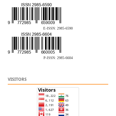
E-ISSN: 2985-6590
P-ISSN: 2985-6604
VISITORS