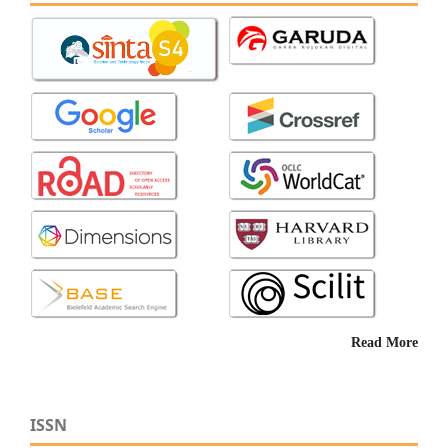
Read More
ISSN