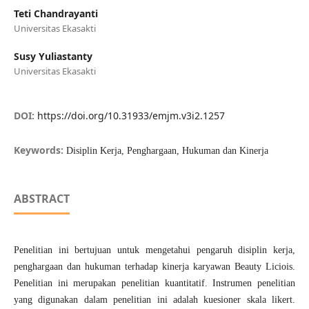
Teti Chandrayanti
Universitas Ekasakti
Susy Yuliastanty
Universitas Ekasakti
DOI:
https://doi.org/10.31933/emjm.v3i2.1257
Keywords:
Disiplin Kerja, Penghargaan, Hukuman dan Kinerja
ABSTRACT
Penelitian ini bertujuan untuk mengetahui pengaruh disiplin kerja,
penghargaan dan hukuman terhadap kinerja karyawan Beauty Liciois.
Penelitian ini merupakan penelitian kuantitatif. Instrumen penelitian
yang digunakan dalam penelitian ini adalah kuesioner skala likert.