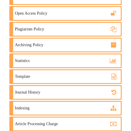
Open Access Policy
Plagiarism Policy
Archiving Policy
Statistics
Template
Journal History
Indexing
Article Processing Charge