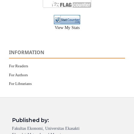
View My Stats
INFORMATION
For Readers
For Authors
For Librarians
Published by:
Fakultas Ekonomi, Universitas Ekasakti