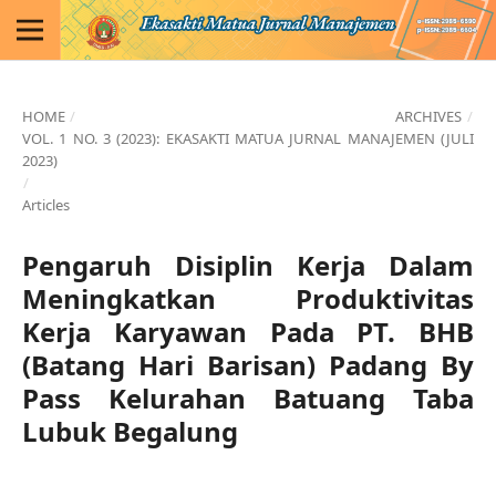
HOME
/
ARCHIVES
/
VOL. 1 NO. 3 (2023): EKASAKTI MATUA JURNAL MANAJEMEN (JULI
2023)
/
Articles
Pengaruh Disiplin Kerja Dalam
Meningkatkan Produktivitas
Kerja Karyawan Pada PT. BHB
(Batang Hari Barisan) Padang By
Pass Kelurahan Batuang Taba
Lubuk Begalung