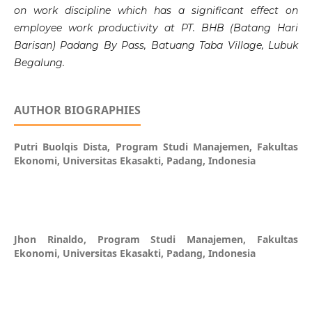
on work discipline which has a significant effect on
employee work productivity at PT. BHB (Batang Hari
Barisan) Padang By Pass, Batuang Taba Village, Lubuk
Begalung.
AUTHOR BIOGRAPHIES
Putri Buolqis Dista,
Program Studi Manajemen, Fakultas
Ekonomi, Universitas Ekasakti, Padang, Indonesia
Jhon Rinaldo,
Program Studi Manajemen, Fakultas
Ekonomi, Universitas Ekasakti, Padang, Indonesia