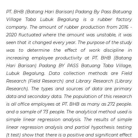
PT. BHB (Batang Hari Barisan) Padang By Pass Batuang
Village Taba Lubuk Begalung is a rubber factory
company. The amount of rubber production from 2016 -
2020 fluctuated where the amount was unstable, it was
seen that it changed every year. The purpose of the study
was to determine the effect of work discipline in
increasing employee productivity at PT. BHB (Batang
Hari Barisan) Padang BY PASS Batuang Taba Village,
Lubuk Begalung. Data collection methods are Field
Research (Field Research) and Library Research (Library
Research). The types and sources of data are primary
data and secondary data. The population of this research
is all office employees at PT. BHB as many as 272 people.
and a sample of 73 people. The analytical method used is
simple linear regression analysis. The results of simple
linear regression analysis and partial hypothesis testing
(t test) show that there is a positive and significant effect