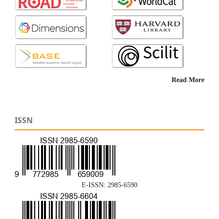
Read More
ISSN
E-ISSN: 2985-6590