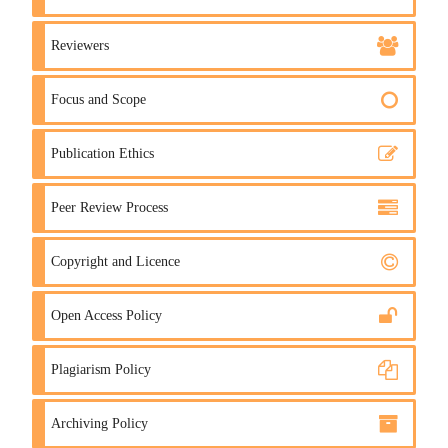
Reviewers
Focus and Scope
Publication Ethics
Peer Review Process
Copyright and Licence
Open Access Policy
Plagiarism Policy
Archiving Policy