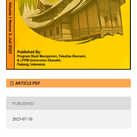
ARTICLE PDF
PUBLISHED
2023-07-16