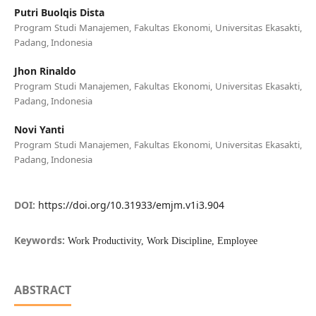
Putri Buolqis Dista
Program Studi Manajemen, Fakultas Ekonomi, Universitas Ekasakti,
Padang, Indonesia
Jhon Rinaldo
Program Studi Manajemen, Fakultas Ekonomi, Universitas Ekasakti,
Padang, Indonesia
Novi Yanti
Program Studi Manajemen, Fakultas Ekonomi, Universitas Ekasakti,
Padang, Indonesia
DOI:
https://doi.org/10.31933/emjm.v1i3.904
Keywords:
Work Productivity, Work Discipline, Employee
ABSTRACT