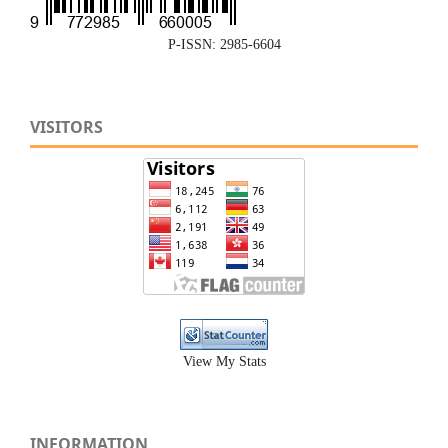
P-ISSN: 2985-6604
VISITORS
View My Stats
INFORMATION