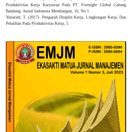
Produktivitas Kerja Karyawan Pada PT. Foresight Global Cabang
Bandung. Jurnal Indonesia Membangun, 16, No.1.
Yunarsih, T. (2017). Pengaruh Disiplin Kerja, Lingkungan Kerja, Dan
Pelatihan Pada Produktivitas Kerja, 5.