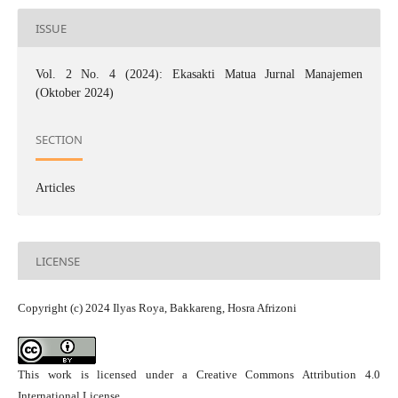
ISSUE
Vol. 2 No. 4 (2024): Ekasakti Matua Jurnal Manajemen
(Oktober 2024)
SECTION
Articles
LICENSE
Copyright (c) 2024 Ilyas Roya, Bakkareng, Hosra Afrizoni
This work is licensed under a
Creative Commons Attribution 4.0
International License
.