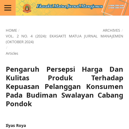
HOME
/
ARCHIVES
/
VOL. 2 NO. 4 (2024): EKASAKTI MATUA JURNAL MANAJEMEN
(OKTOBER 2024)
/
Articles
Pengaruh Persepsi Harga Dan
Kulitas Produk Terhadap
Kepuasan Pelanggan Konsumen
Pada Budiman Swalayan Cabang
Pondok
Ilyas Roya