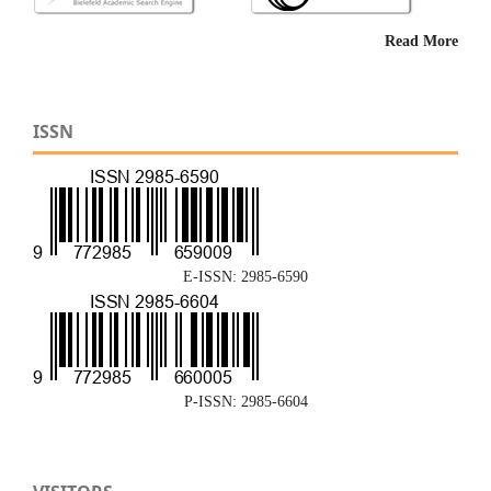
Read More
ISSN
E-ISSN: 2985-6590
P-ISSN: 2985-6604