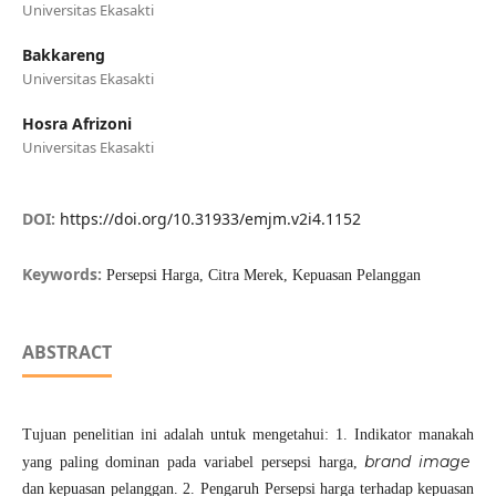
Universitas Ekasakti
Bakkareng
Universitas Ekasakti
Hosra Afrizoni
Universitas Ekasakti
DOI:
https://doi.org/10.31933/emjm.v2i4.1152
Keywords:
Persepsi Harga, Citra Merek, Kepuasan Pelanggan
ABSTRACT
Tujuan penelitian ini adalah untuk mengetahui: 1. Indikator manakah
brand image
yang paling dominan pada variabel persepsi harga,
dan kepuasan pelanggan. 2. Pengaruh Persepsi harga terhadap kepuasan