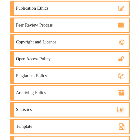
Publication Ethics
Peer Review Process
Copyright and Licence
Open Access Policy
Plagiarism Policy
Archiving Policy
Statistics
Template