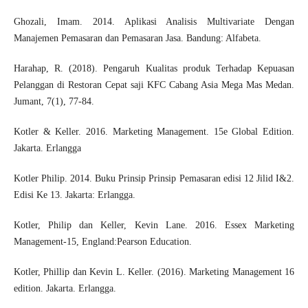
Ghozali, Imam. 2014. Aplikasi Analisis Multivariate Dengan
Manajemen Pemasaran dan Pemasaran Jasa. Bandung: Alfabeta.
Harahap, R. (2018). Pengaruh Kualitas produk Terhadap Kepuasan
Pelanggan di Restoran Cepat saji KFC Cabang Asia Mega Mas Medan.
Jumant, 7(1), 77-84.
Kotler & Keller. 2016. Marketing Management. 15e Global Edition.
Jakarta. Erlangga
Kotler Philip. 2014. Buku Prinsip Prinsip Pemasaran edisi 12 Jilid I&2.
Edisi Ke 13. Jakarta: Erlangga.
Kotler, Philip dan Keller, Kevin Lane. 2016. Essex Marketing
Management-15, England:Pearson Education.
Kotler, Phillip dan Kevin L. Keller. (2016). Marketing Management 16
edition. Jakarta. Erlangga.