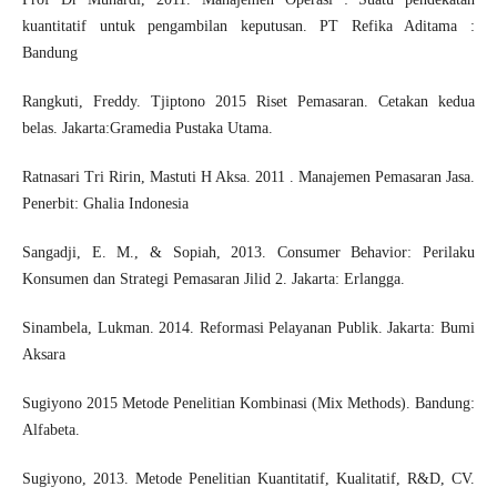
kuantitatif untuk pengambilan keputusan. PT Refika Aditama :
Bandung
Rangkuti, Freddy. Tjiptono 2015 Riset Pemasaran. Cetakan kedua
belas. Jakarta:Gramedia Pustaka Utama.
Ratnasari Tri Ririn, Mastuti H Aksa. 2011 . Manajemen Pemasaran Jasa.
Penerbit: Ghalia Indonesia
Sangadji, E. M., & Sopiah, 2013. Consumer Behavior: Perilaku
Konsumen dan Strategi Pemasaran Jilid 2. Jakarta: Erlangga.
Sinambela, Lukman. 2014. Reformasi Pelayanan Publik. Jakarta: Bumi
Aksara
Sugiyono 2015 Metode Penelitian Kombinasi (Mix Methods). Bandung:
Alfabeta.
Sugiyono, 2013. Metode Penelitian Kuantitatif, Kualitatif, R&D, CV.