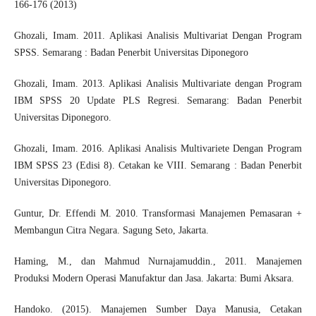
166-176 (2013)
Ghozali, Imam. 2011. Aplikasi Analisis Multivariat Dengan Program
SPSS. Semarang : Badan Penerbit Universitas Diponegoro
Ghozali, Imam. 2013. Aplikasi Analisis Multivariate dengan Program
IBM SPSS 20 Update PLS Regresi. Semarang: Badan Penerbit
Universitas Diponegoro.
Ghozali, Imam. 2016. Aplikasi Analisis Multivariete Dengan Program
IBM SPSS 23 (Edisi 8). Cetakan ke VIII. Semarang : Badan Penerbit
Universitas Diponegoro.
Guntur, Dr. Effendi M. 2010. Transformasi Manajemen Pemasaran +
Membangun Citra Negara. Sagung Seto, Jakarta.
Haming, M., dan Mahmud Nurnajamuddin., 2011. Manajemen
Produksi Modern Operasi Manufaktur dan Jasa. Jakarta: Bumi Aksara.
Handoko. (2015). Manajemen Sumber Daya Manusia, Cetakan