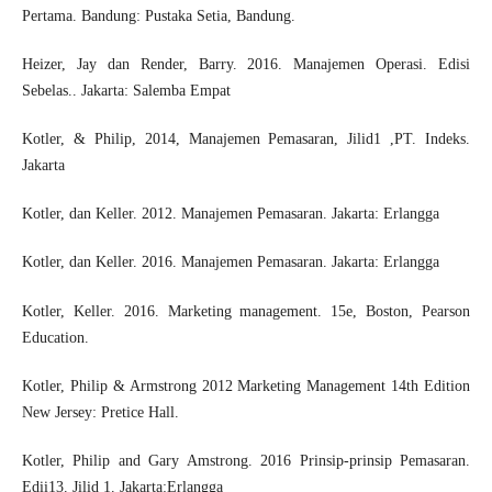
Pertama. Bandung: Pustaka Setia, Bandung.
Heizer, Jay dan Render, Barry. 2016. Manajemen Operasi. Edisi
Sebelas.. Jakarta: Salemba Empat
Kotler, & Philip, 2014, Manajemen Pemasaran, Jilid1 ,PT. Indeks.
Jakarta
Kotler, dan Keller. 2012. Manajemen Pemasaran. Jakarta: Erlangga
Kotler, dan Keller. 2016. Manajemen Pemasaran. Jakarta: Erlangga
Kotler, Keller. 2016. Marketing management. 15e, Boston, Pearson
Education.
Kotler, Philip & Armstrong 2012 Marketing Management 14th Edition
New Jersey: Pretice Hall.
Kotler, Philip and Gary Amstrong. 2016 Prinsip-prinsip Pemasaran.
Edii13. Jilid 1. Jakarta:Erlangga