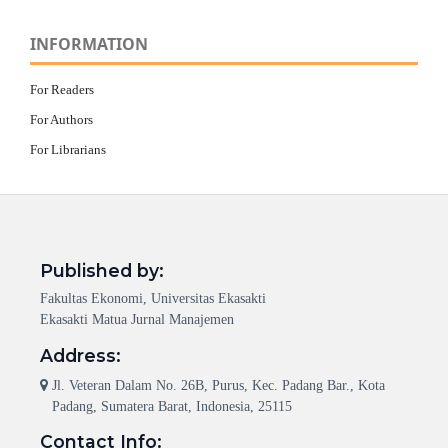
INFORMATION
For Readers
For Authors
For Librarians
Published by:
Fakultas Ekonomi, Universitas Ekasakti
Ekasakti Matua Jurnal Manajemen
Address:
Jl. Veteran Dalam No. 26B, Purus, Kec. Padang Bar., Kota
Padang, Sumatera Barat, Indonesia, 25115
Contact Info: