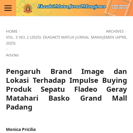
HOME
/
ARCHIVES
/
VOL. 3 NO. 2 (2025): EKASAKTI MATUA JURNAL MANAJEMEN (APRIL
2025)
/
Articles
Pengaruh Brand Image dan
Lokasi Terhadap Impulse Buying
Produk Sepatu Fladeo Geray
Matahari Basko Grand Mall
Padang
Monica Pricilia