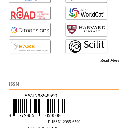
Read More
ISSN
E-ISSN: 2985-6590