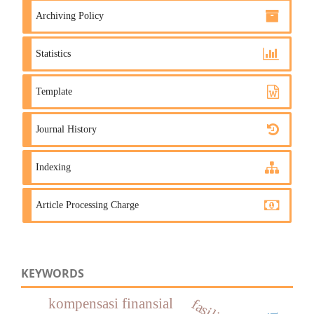
Archiving Policy
Statistics
Template
Journal History
Indexing
Article Processing Charge
KEYWORDS
kompensasi finansial