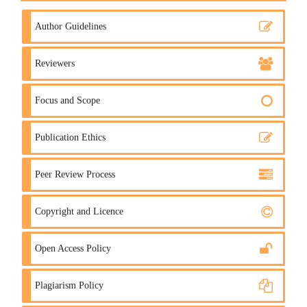
Author Guidelines
Reviewers
Focus and Scope
Publication Ethics
Peer Review Process
Copyright and Licence
Open Access Policy
Plagiarism Policy