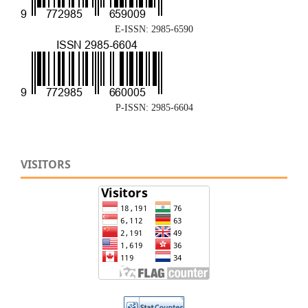
E-ISSN: 2985-6590
P-ISSN: 2985-6604
VISITORS