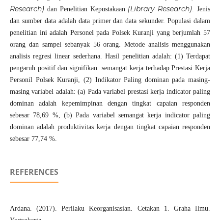
Research)
(Library Research)
dan Penelitian Kepustakaan
. Jenis
dan sumber data adalah data primer dan data sekunder. Populasi dalam
penelitian ini adalah Personel pada Polsek Kuranji yang berjumlah 57
orang dan sampel sebanyak 56 orang. Metode analisis menggunakan
analisis regresi linear sederhana. Hasil penelitian adalah: (1) Terdapat
pengaruh positif dan signifikan semangat kerja terhadap Prestasi Kerja
Personil Polsek Kuranji, (2) Indikator Paling dominan pada masing-
masing variabel adalah: (a) Pada variabel prestasi kerja indicator paling
dominan adalah kepemimpinan dengan tingkat capaian responden
sebesar 78,69 %, (b) Pada variabel semangat kerja indicator paling
dominan adalah produktivitas kerja dengan tingkat capaian responden
sebesar 77,74 %.
REFERENCES
Ardana. (2017). Perilaku Keorganisasian. Cetakan 1. Graha Ilmu.