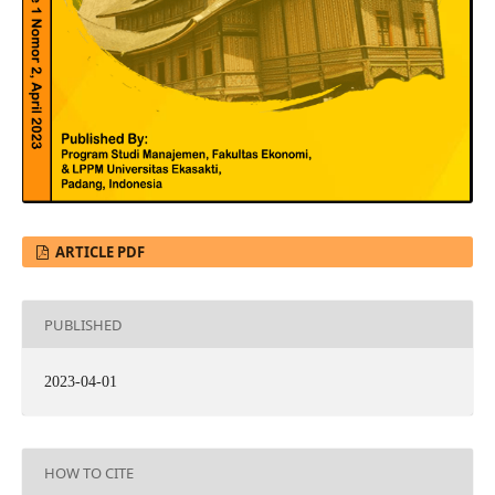
ARTICLE PDF
PUBLISHED
2023-04-01
HOW TO CITE