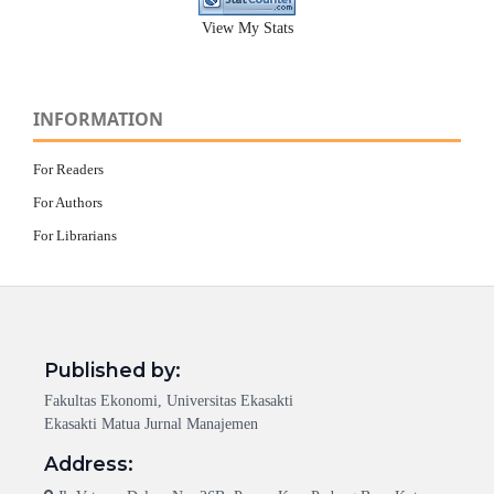
View My Stats
INFORMATION
For Readers
For Authors
For Librarians
Published by:
Fakultas Ekonomi, Universitas Ekasakti
Ekasakti Matua Jurnal Manajemen
Address: