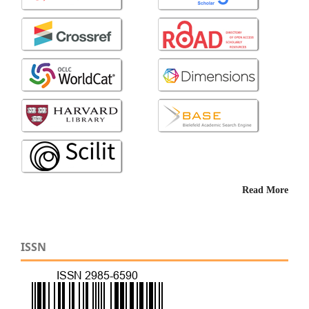
Read More
ISSN