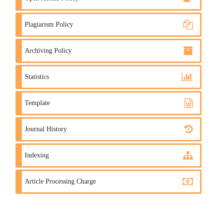
Plagiarism Policy
Archiving Policy
Statistics
Template
Journal History
Indexing
Article Processing Charge