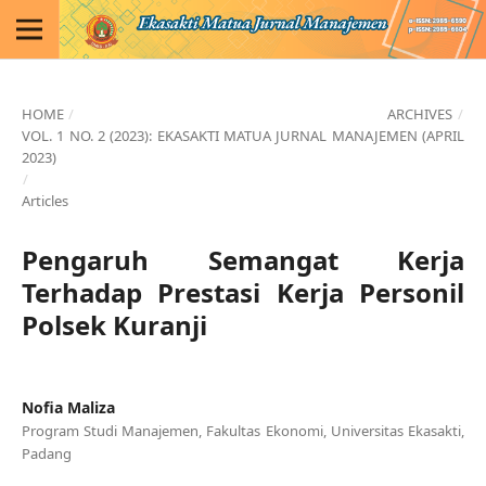
HOME
/
ARCHIVES
/
VOL. 1 NO. 2 (2023): EKASAKTI MATUA JURNAL MANAJEMEN (APRIL
2023)
/
Articles
Pengaruh Semangat Kerja
Terhadap Prestasi Kerja Personil
Polsek Kuranji
Nofia Maliza
Program Studi Manajemen, Fakultas Ekonomi, Universitas Ekasakti,
Padang