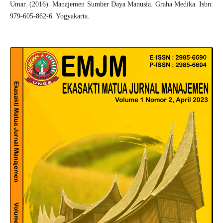
Umar. (2016). Manajemen Sumber Daya Manusia. Graha Medika. Isbn:
979-605-862-6. Yogyakarta.